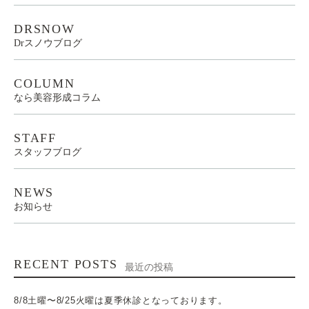
DRSNOW
Drスノウブログ
COLUMN
なら美容形成コラム
STAFF
スタッフブログ
NEWS
お知らせ
RECENT POSTS
最近の投稿
8/8土曜〜8/25火曜は夏季休診となっております。