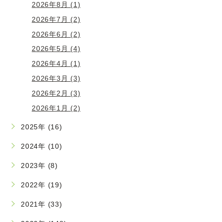
2026年8月 (1)
2026年7月 (2)
2026年6月 (2)
2026年5月 (4)
2026年4月 (1)
2026年3月 (3)
2026年2月 (3)
2026年1月 (2)
2025年 (16)
2024年 (10)
2023年 (8)
2022年 (19)
2021年 (33)