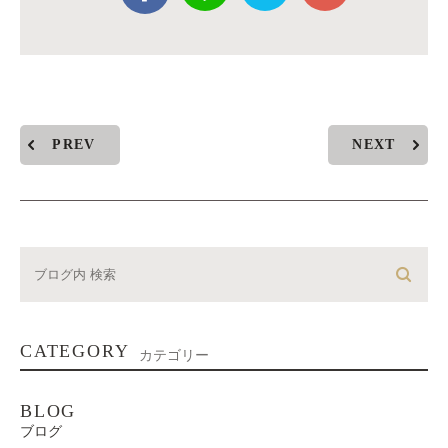
PREV
NEXT
CATEGORY
カテゴリー
BLOG
ブログ