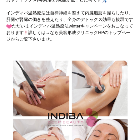
インディバ温熱療法は自律神経を整えて内臓脂肪を減らしたり、
肝臓や腎臓の働きを整えたり、全身のデトックス効果も抜群です
ただいまインディバ温熱療法winterキャンペーンをおこなって
おります
詳しくは→なら美容形成クリニックHPのトップペー
ジからご覧下さいませ。