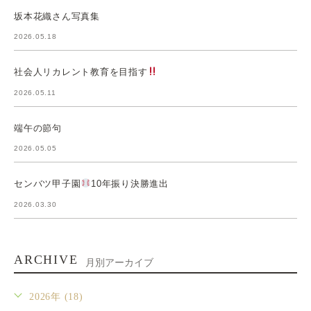
坂本花織さん写真集
2026.05.18
社会人リカレント教育を目指す
2026.05.11
端午の節句
2026.05.05
センバツ甲子園
10年振り決勝進出
2026.03.30
ARCHIVE
月別アーカイブ
2026年 (18)