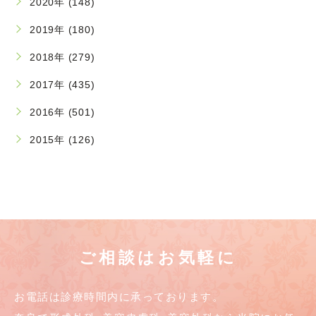
2020年 (148)
2019年 (180)
2018年 (279)
2017年 (435)
2016年 (501)
2015年 (126)
ご相談はお気軽に
お電話は診療時間内に承っております。