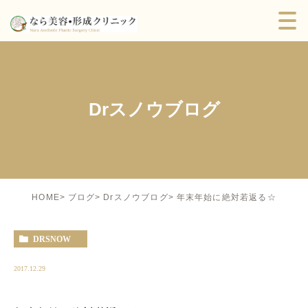
Drスノウブログ
年末年始に絶対若返る☆
HOME
ブログ
Drスノウブログ
DRSNOW
2017.12.29