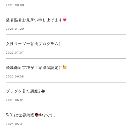
2026.08.08
猛暑酷暑お見舞い申し上げます
2026.07.29
女性リーダー育成プログラムに
2026.07.07
飛鳥藤原京跡が世界遺産認定に
2026.06.08
プラダを着た悪魔2
2026.06.01
5/31は世界禁煙
dayです。
2026.05.31