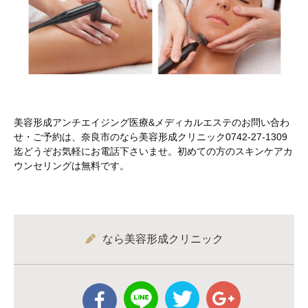
美容形成アンチエイジング医療&メディカルエステのお問い合わ
せ・ご予約は、奈良市のなら美容形成クリニック0742-27-1309
迄どうぞお気軽にお電話下さいませ。初めての方のスキンケアカ
ウンセリングは無料です。
なら美容形成クリニック