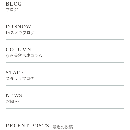
BLOG
ブログ
DRSNOW
Drスノウブログ
COLUMN
なら美容形成コラム
STAFF
スタッフブログ
NEWS
お知らせ
RECENT POSTS
最近の投稿