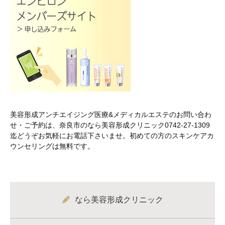
美容形成アンチエイジング医療&メディカルエステのお問い合わ
せ・ご予約は、奈良市のなら美容形成クリニック0742-27-1309
迄どうぞお気軽にお電話下さいませ。初めての方のスキンケアカ
ウンセリングは無料です。
なら美容形成クリニック