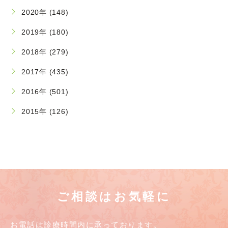
2020年 (148)
2019年 (180)
2018年 (279)
2017年 (435)
2016年 (501)
2015年 (126)
ご相談はお気軽に
お電話は診療時間内に承っております。