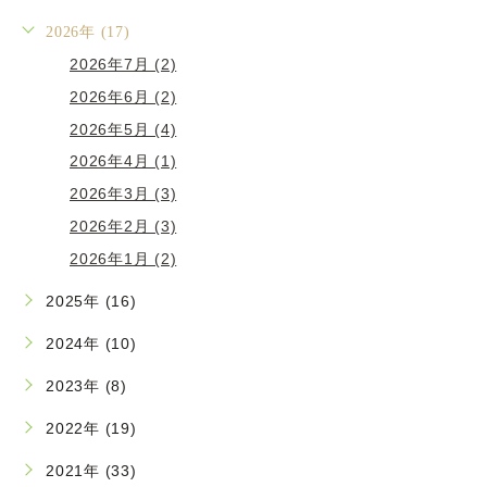
2026年 (17)
2026年7月 (2)
2026年6月 (2)
2026年5月 (4)
2026年4月 (1)
2026年3月 (3)
2026年2月 (3)
2026年1月 (2)
2025年 (16)
2024年 (10)
2023年 (8)
2022年 (19)
2021年 (33)