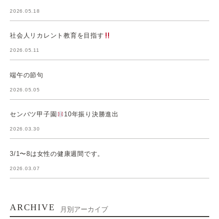
2026.05.18
社会人リカレント教育を目指す
2026.05.11
端午の節句
2026.05.05
センバツ甲子園
10年振り決勝進出
2026.03.30
3/1〜8は女性の健康週間です。
2026.03.07
ARCHIVE
月別アーカイブ