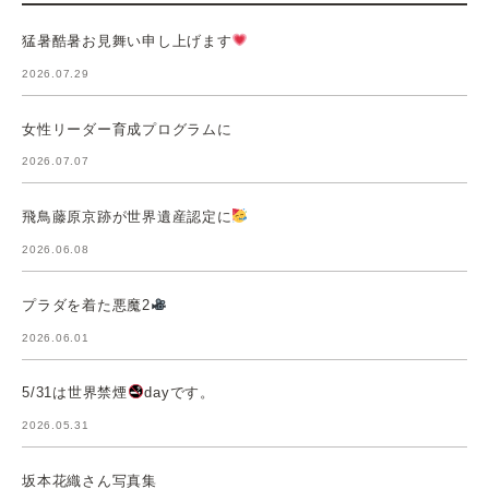
猛暑酷暑お見舞い申し上げます
2026.07.29
女性リーダー育成プログラムに
2026.07.07
飛鳥藤原京跡が世界遺産認定に
2026.06.08
プラダを着た悪魔2
2026.06.01
5/31は世界禁煙
dayです。
2026.05.31
坂本花織さん写真集