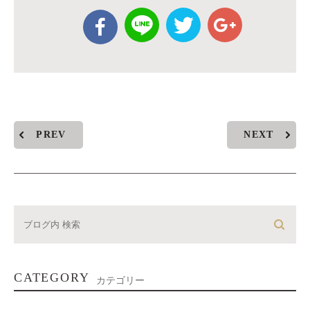
PREV
NEXT
CATEGORY
カテゴリー