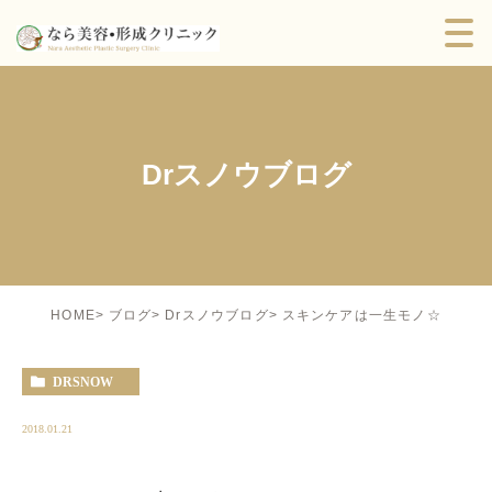
Drスノウブログ
スキンケアは一生モノ☆
HOME
ブログ
Drスノウブログ
DRSNOW
2018.01.21