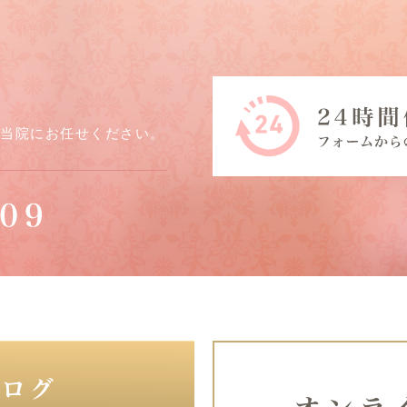
ら当院にお任せください。