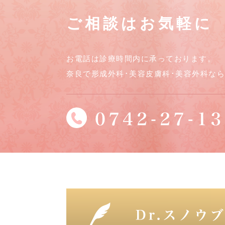
ご相談はお気軽に
お電話は診療時間内に承っております。
奈良で形成外科･美容皮膚科･美容外科な