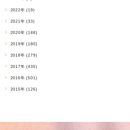
2022年 (19)
2021年 (33)
2020年 (148)
2019年 (180)
2018年 (279)
2017年 (435)
2016年 (501)
2015年 (126)