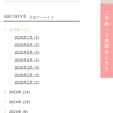
ご
ARCHIVE
月別アーカイブ
予
約
･
2026年 (17)
ご
2026年7月 (2)
相
2026年6月 (2)
談
は
2026年5月 (4)
こ
2026年4月 (1)
ち
2026年3月 (3)
ら
2026年2月 (3)
2026年1月 (2)
2025年 (16)
2024年 (10)
2023年 (8)