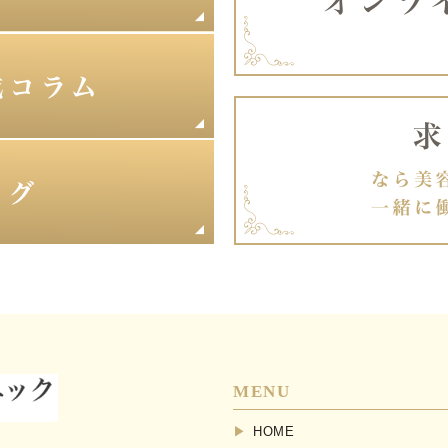
MENU
HOME