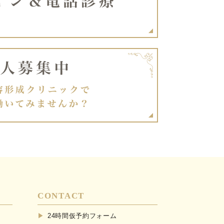
CONTACT
24時間仮予約フォーム