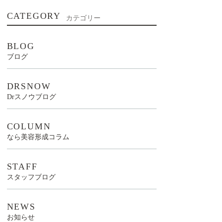
CATEGORY
カテゴリー
BLOG
ブログ
DRSNOW
Drスノウブログ
COLUMN
なら美容形成コラム
STAFF
スタッフブログ
NEWS
お知らせ