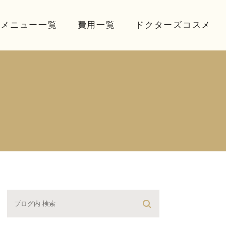
療メニュー一覧
費用一覧
ドクターズコスメ