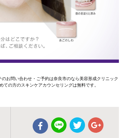
テのお問い合わせ・ご予約は奈良市のなら美容形成クリニック
い。初めての方のスキンケアカウンセリングは無料です。