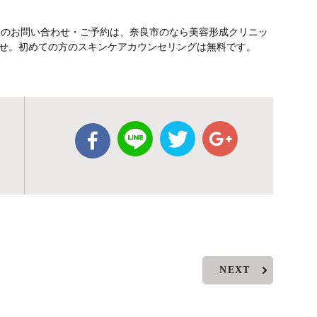
テのお問い合わせ・ご予約は、奈良市のなら美容形成クリニッ
さいませ。初めての方のスキンケアカウンセリングは無料です。
NEXT