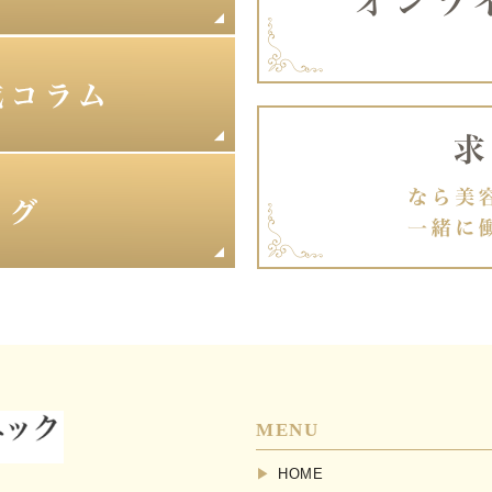
MENU
HOME