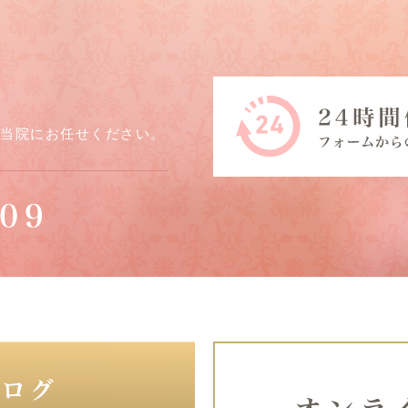
ら当院にお任せください。