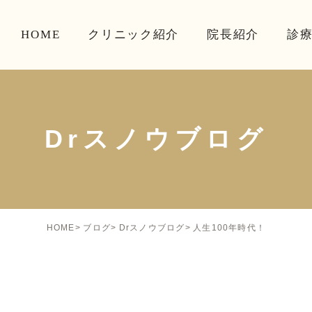
HOME
クリニック紹介
院長紹介
診
Drスノウブログ
人生100年時代！
HOME
ブログ
Drスノウブログ