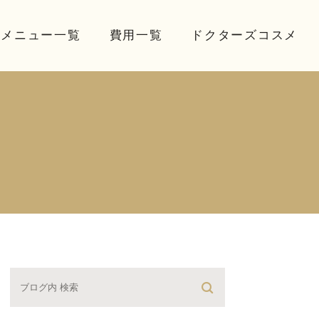
療メニュー一覧
費用一覧
ドクターズコスメ