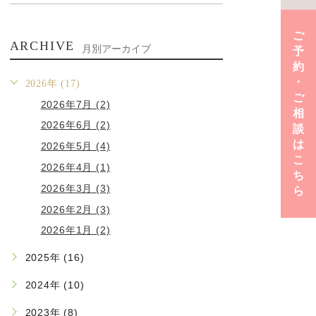
ご
ARCHIVE
月別アーカイブ
予
約
･
2026年 (17)
ご
2026年7月 (2)
相
2026年6月 (2)
談
は
2026年5月 (4)
こ
2026年4月 (1)
ち
2026年3月 (3)
ら
2026年2月 (3)
2026年1月 (2)
2025年 (16)
2024年 (10)
2023年 (8)