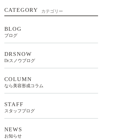
CATEGORY
カテゴリー
BLOG
ブログ
DRSNOW
Drスノウブログ
COLUMN
なら美容形成コラム
STAFF
スタッフブログ
NEWS
お知らせ