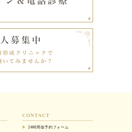
CONTACT
24時間仮予約フォーム