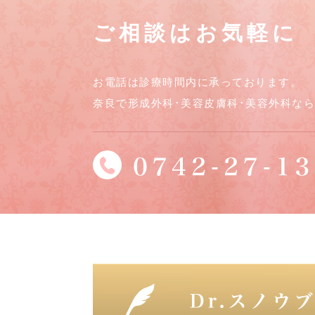
ご相談はお気軽に
お電話は診療時間内に承っております。
奈良で形成外科･美容皮膚科･美容外科な