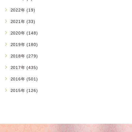
2022年 (19)
2021年 (33)
2020年 (148)
2019年 (180)
2018年 (279)
2017年 (435)
2016年 (501)
2015年 (126)