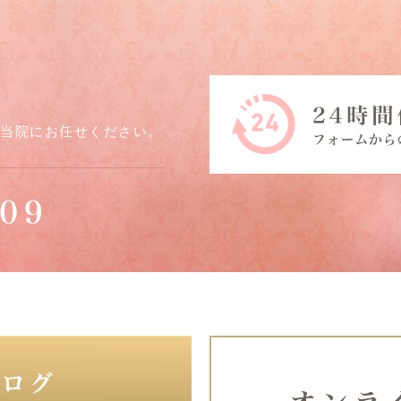
ら当院にお任せください。