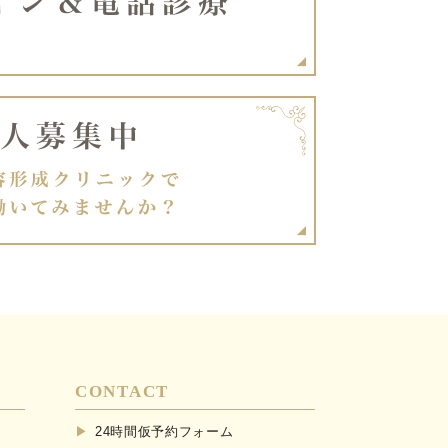
CONTACT
24時間仮予約フォーム