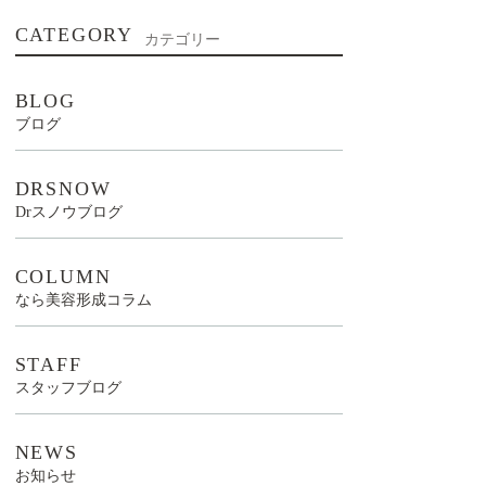
CATEGORY
カテゴリー
BLOG
ブログ
DRSNOW
Drスノウブログ
COLUMN
なら美容形成コラム
STAFF
スタッフブログ
NEWS
お知らせ