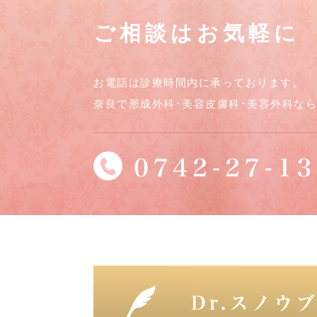
ご相談はお気軽に
お電話は診療時間内に承っております。
奈良で形成外科･美容皮膚科･美容外科な