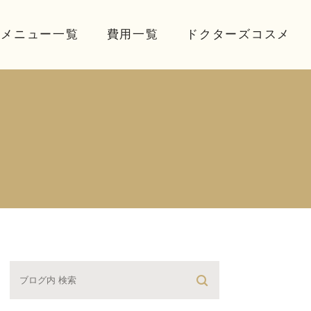
療メニュー一覧
費用一覧
ドクターズコスメ