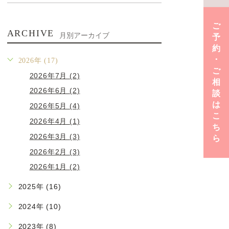
ご
ARCHIVE
月別アーカイブ
予
約
･
2026年 (17)
ご
2026年7月 (2)
相
2026年6月 (2)
談
は
2026年5月 (4)
こ
2026年4月 (1)
ち
2026年3月 (3)
ら
2026年2月 (3)
2026年1月 (2)
2025年 (16)
2024年 (10)
2023年 (8)