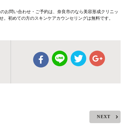
テのお問い合わせ・ご予約は、奈良市のなら美容形成クリニッ
さいませ。初めての方のスキンケアカウンセリングは無料です。
NEXT