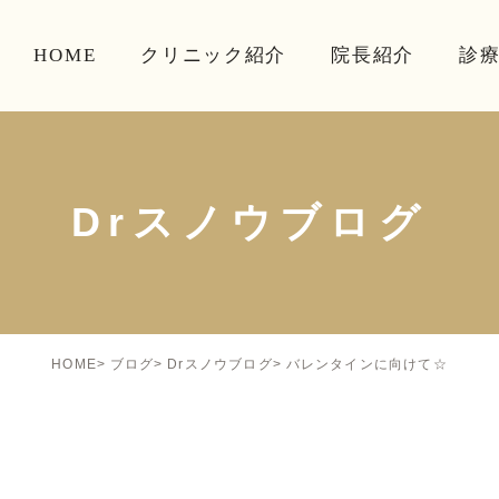
HOME
クリニック紹介
院長紹介
診
Drスノウブログ
バレンタインに向けて☆
HOME
ブログ
Drスノウブログ