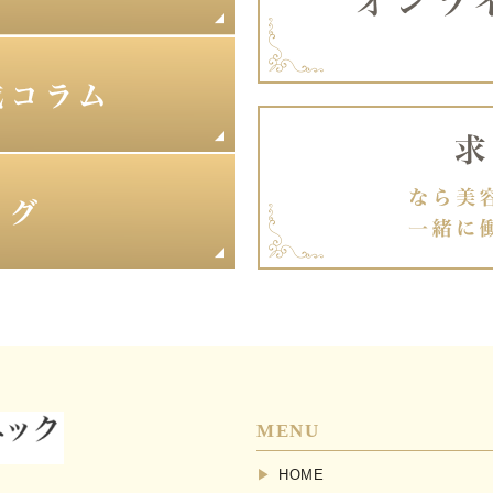
MENU
HOME