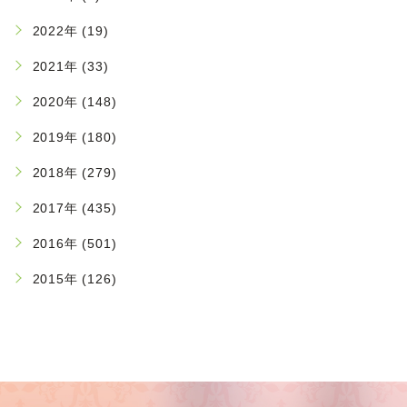
2022年 (19)
2021年 (33)
2020年 (148)
2019年 (180)
2018年 (279)
2017年 (435)
2016年 (501)
2015年 (126)