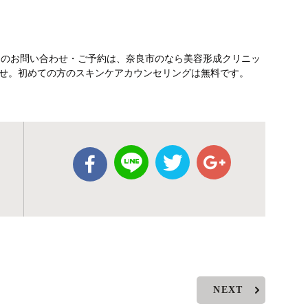
テのお問い合わせ・ご予約は、奈良市のなら美容形成クリニッ
さいませ。初めての方のスキンケアカウンセリングは無料です。
NEXT