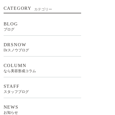
CATEGORY
カテゴリー
BLOG
ブログ
DRSNOW
Drスノウブログ
COLUMN
なら美容形成コラム
STAFF
スタッフブログ
NEWS
お知らせ