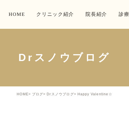
HOME
クリニック紹介
院長紹介
診
Drスノウブログ
Happy Valentine☆
HOME
ブログ
Drスノウブログ