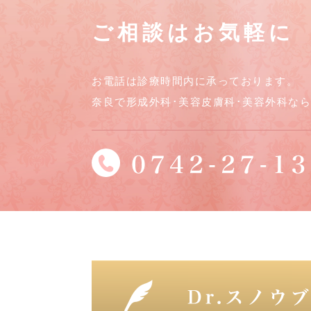
ご相談はお気軽に
お電話は診療時間内に承っております。
奈良で形成外科･美容皮膚科･美容外科な