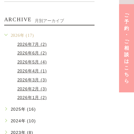
ご
ARCHIVE
月別アーカイブ
予
約
･
2026年 (17)
ご
2026年7月 (2)
相
2026年6月 (2)
談
は
2026年5月 (4)
こ
2026年4月 (1)
ち
2026年3月 (3)
ら
2026年2月 (3)
2026年1月 (2)
2025年 (16)
2024年 (10)
2023年 (8)