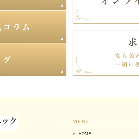
MENU
HOME