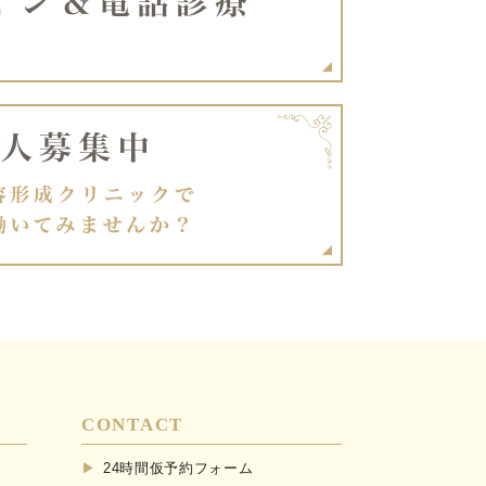
CONTACT
24時間仮予約フォーム