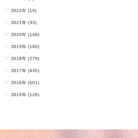
2022年 (19)
2021年 (33)
2020年 (148)
2019年 (180)
2018年 (279)
2017年 (435)
2016年 (501)
2015年 (126)