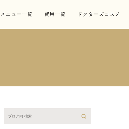
療メニュー一覧
費用一覧
ドクターズコスメ