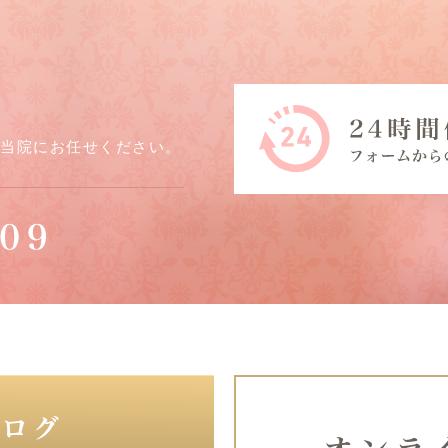
ら当院にお任せください。