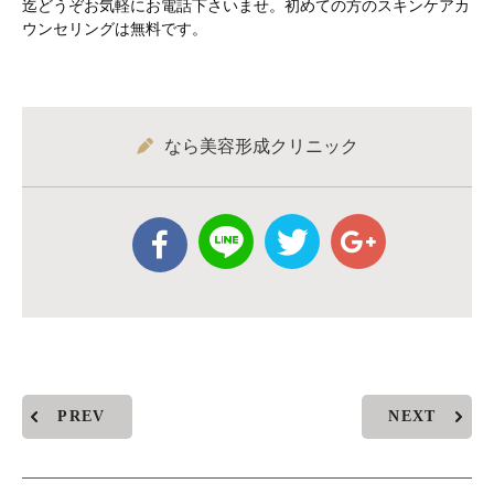
迄どうぞお気軽にお電話下さいませ。初めての方のスキンケアカ
ウンセリングは無料です。
なら美容形成クリニック
PREV
NEXT