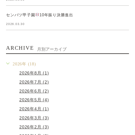
センバツ甲子園
10年振り決勝進出
2026.03.30
ARCHIVE
月別アーカイブ
2026年 (18)
2026年8月 (1)
2026年7月 (2)
2026年6月 (2)
2026年5月 (4)
2026年4月 (1)
2026年3月 (3)
2026年2月 (3)