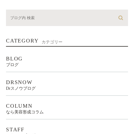
CATEGORY
カテゴリー
BLOG
ブログ
DRSNOW
Drスノウブログ
COLUMN
なら美容形成コラム
STAFF