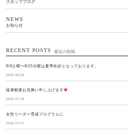
スタッフブログ
NEWS
お知らせ
RECENT POSTS
最近の投稿
8/8土曜〜8/25火曜は夏季休診となっております。
2026.08.08
猛暑酷暑お見舞い申し上げます
2026.07.29
女性リーダー育成プログラムに
2026.07.07