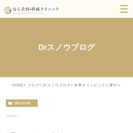
Drスノウブログ
冬季オリンピックに夢中☆
HOME
ブログ
Drスノウブログ
DRSNOW
2018.02.17