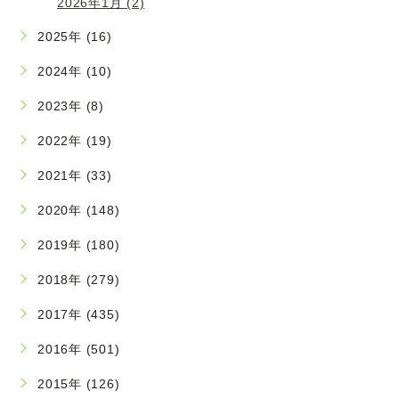
2026年1月 (2)
2025年 (16)
2024年 (10)
2023年 (8)
2022年 (19)
2021年 (33)
2020年 (148)
2019年 (180)
2018年 (279)
2017年 (435)
2016年 (501)
2015年 (126)