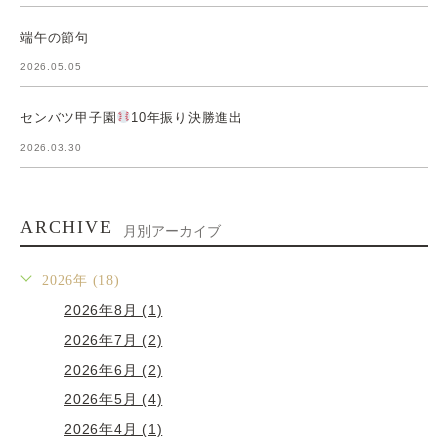
端午の節句
2026.05.05
センバツ甲子園
10年振り決勝進出
2026.03.30
ARCHIVE
月別アーカイブ
2026年 (18)
2026年8月 (1)
2026年7月 (2)
2026年6月 (2)
2026年5月 (4)
2026年4月 (1)