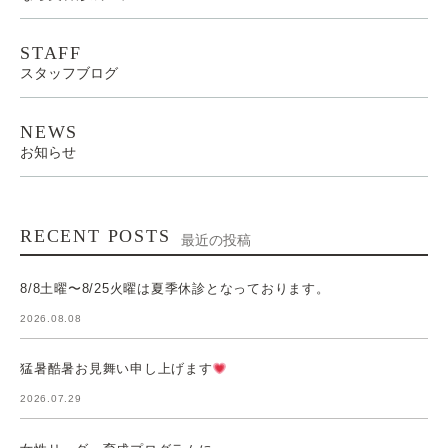
STAFF
スタッフブログ
NEWS
お知らせ
RECENT POSTS
最近の投稿
8/8土曜〜8/25火曜は夏季休診となっております。
2026.08.08
猛暑酷暑お見舞い申し上げます
2026.07.29