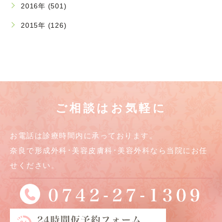
2016年 (501)
2015年 (126)
ご相談はお気軽に
お電話は診療時間内に承っております。
奈良で形成外科･美容皮膚科･美容外科なら当院にお任
せください。