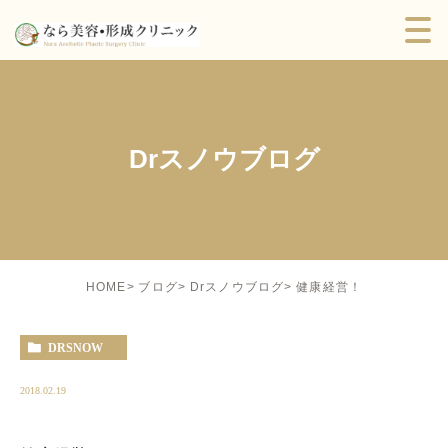
Drスノウブログ
健康経営！
HOME
ブログ
Drスノウブログ
DRSNOW
2018.02.19