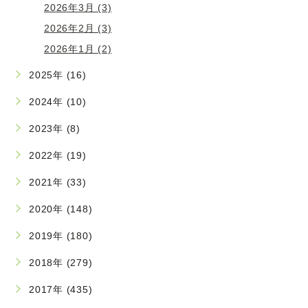
2026年3月 (3)
2026年2月 (3)
2026年1月 (2)
2025年 (16)
2024年 (10)
2023年 (8)
2022年 (19)
2021年 (33)
2020年 (148)
2019年 (180)
2018年 (279)
2017年 (435)