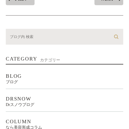
CATEGORY
カテゴリー
BLOG
ブログ
DRSNOW
Drスノウブログ
COLUMN
なら美容形成コラム