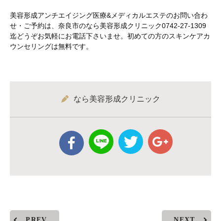
美容形成アンチエイジング医療&メディカルエステのお問い合わ
せ・ご予約は、奈良市のなら美容形成クリニック0742-27-1309
迄どうぞお気軽にお電話下さいませ。初めての方のスキンケアカ
ウンセリングは無料です。
なら美容形成クリニック
PREV
NEXT