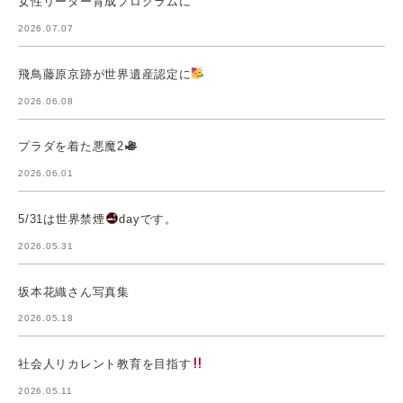
女性リーダー育成プログラムに
2026.07.07
飛鳥藤原京跡が世界遺産認定に
2026.06.08
プラダを着た悪魔2
2026.06.01
5/31は世界禁煙
dayです。
2026.05.31
坂本花織さん写真集
2026.05.18
社会人リカレント教育を目指す
2026.05.11