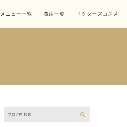
療メニュー一覧
費用一覧
ドクターズコスメ
☆