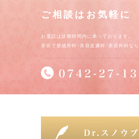
ご相談はお気軽に
お電話は診療時間内に承っております。
奈良で形成外科･美容皮膚科･美容外科な