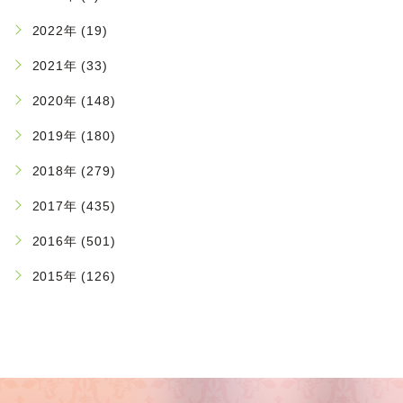
2022年 (19)
2021年 (33)
2020年 (148)
2019年 (180)
2018年 (279)
2017年 (435)
2016年 (501)
2015年 (126)