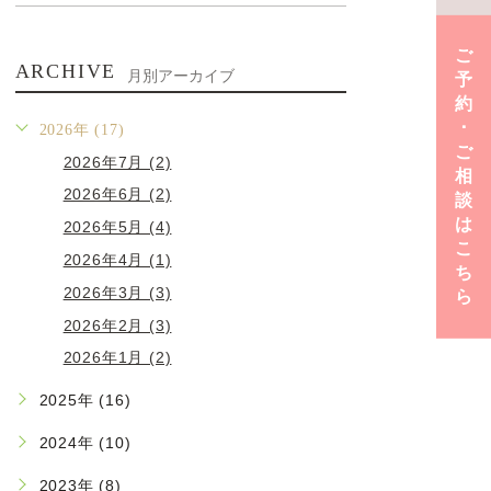
ご
ARCHIVE
月別アーカイブ
予
約
･
2026年 (17)
ご
2026年7月 (2)
相
2026年6月 (2)
談
は
2026年5月 (4)
こ
2026年4月 (1)
ち
2026年3月 (3)
ら
2026年2月 (3)
2026年1月 (2)
2025年 (16)
2024年 (10)
2023年 (8)