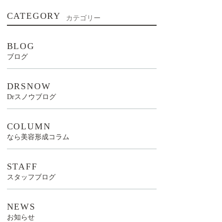
CATEGORY
カテゴリー
BLOG
ブログ
DRSNOW
Drスノウブログ
COLUMN
なら美容形成コラム
STAFF
スタッフブログ
NEWS
お知らせ