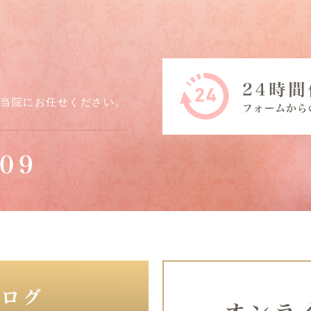
ら当院にお任せください。