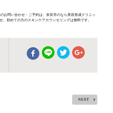
テのお問い合わせ・ご予約は、奈良市のなら美容形成クリニッ
さいませ。初めての方のスキンケアカウンセリングは無料です。
NEXT