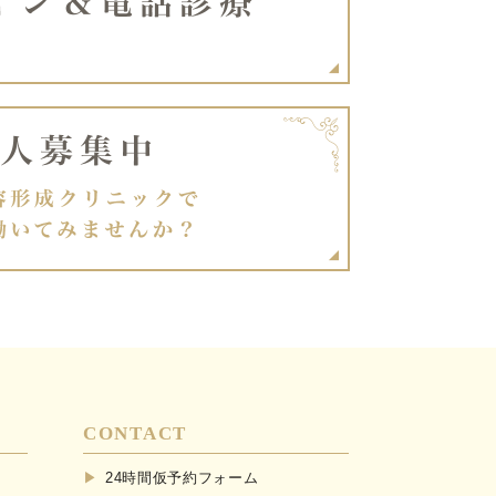
CONTACT
24時間仮予約フォーム