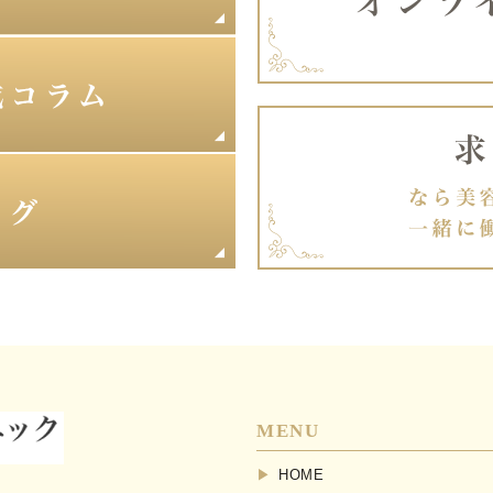
MENU
HOME