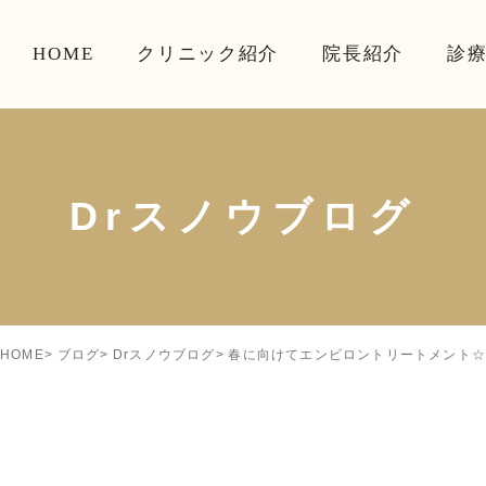
HOME
クリニック紹介
院長紹介
診
Drスノウブログ
春に向けてエンビロントリートメント
HOME
ブログ
Drスノウブログ