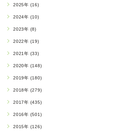
2025年 (16)
2024年 (10)
2023年 (8)
2022年 (19)
2021年 (33)
2020年 (148)
2019年 (180)
2018年 (279)
2017年 (435)
2016年 (501)
2015年 (126)