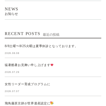
NEWS
お知らせ
RECENT POSTS
最近の投稿
8/8土曜〜8/25火曜は夏季休診となっております。
2026.08.08
猛暑酷暑お見舞い申し上げます
2026.07.29
女性リーダー育成プログラムに
2026.07.07
飛鳥藤原京跡が世界遺産認定に