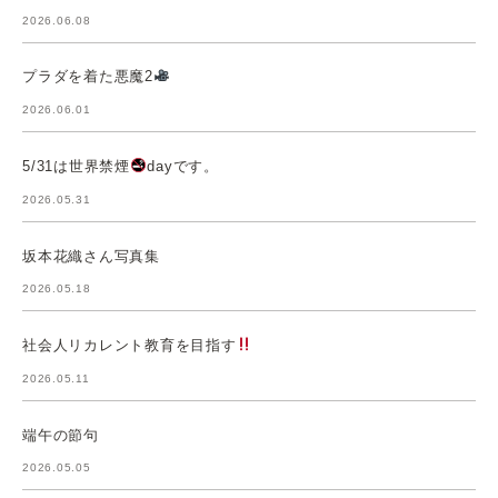
2026.06.08
プラダを着た悪魔2
2026.06.01
5/31は世界禁煙
dayです。
2026.05.31
坂本花織さん写真集
2026.05.18
社会人リカレント教育を目指す
2026.05.11
端午の節句
2026.05.05