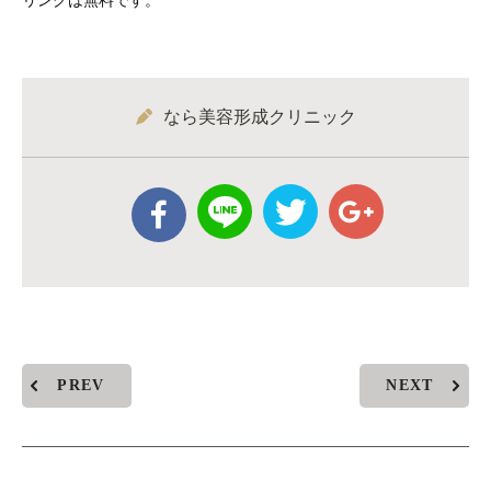
リングは無料です。
なら美容形成クリニック
PREV
NEXT