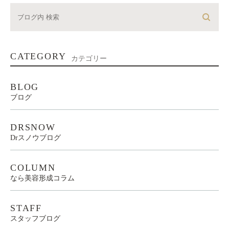
CATEGORY
カテゴリー
BLOG
ブログ
DRSNOW
Drスノウブログ
COLUMN
なら美容形成コラム
STAFF
スタッフブログ