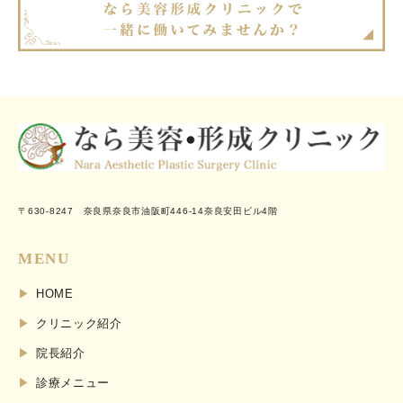
〒630-8247 奈良県奈良市油阪町446-14奈良安田ビル4階
MENU
HOME
クリニック紹介
院長紹介
診療メニュー