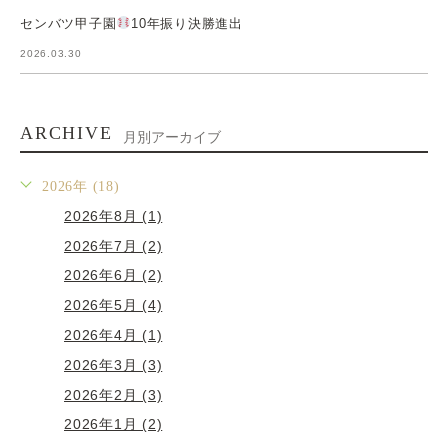
センバツ甲子園
10年振り決勝進出
2026.03.30
ARCHIVE
月別アーカイブ
2026年 (18)
2026年8月 (1)
2026年7月 (2)
2026年6月 (2)
2026年5月 (4)
2026年4月 (1)
2026年3月 (3)
2026年2月 (3)
2026年1月 (2)