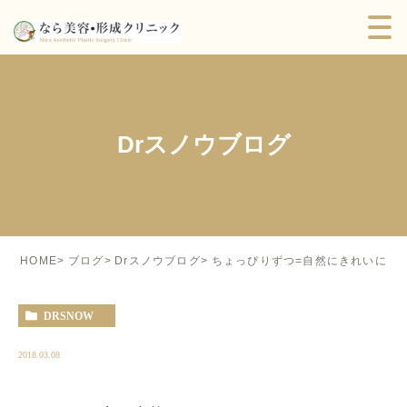
Drスノウブログ
ちょっぴりずつ=自然にきれいに
HOME
ブログ
Drスノウブログ
DRSNOW
2018.03.08