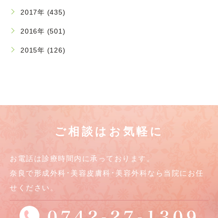
2017年 (435)
2016年 (501)
2015年 (126)
ご相談はお気軽に
お電話は診療時間内に承っております。
奈良で形成外科･美容皮膚科･美容外科なら当院にお任
せください。