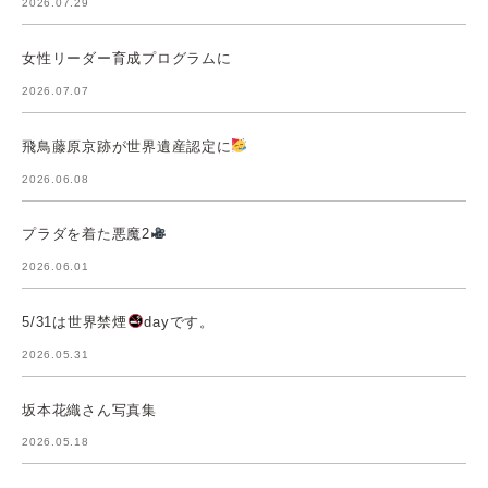
2026.07.29
女性リーダー育成プログラムに
2026.07.07
飛鳥藤原京跡が世界遺産認定に
2026.06.08
プラダを着た悪魔2
2026.06.01
5/31は世界禁煙
dayです。
2026.05.31
坂本花織さん写真集
2026.05.18