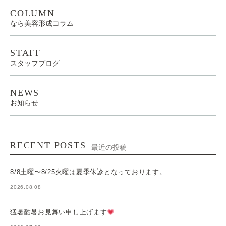
COLUMN
なら美容形成コラム
STAFF
スタッフブログ
NEWS
お知らせ
RECENT POSTS
最近の投稿
8/8土曜〜8/25火曜は夏季休診となっております。
2026.08.08
猛暑酷暑お見舞い申し上げます