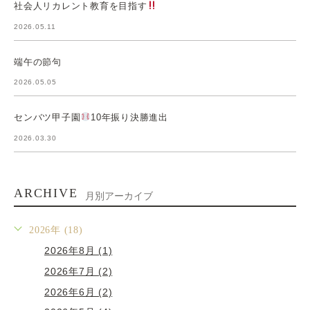
社会人リカレント教育を目指す
2026.05.11
端午の節句
2026.05.05
センバツ甲子園
10年振り決勝進出
2026.03.30
ARCHIVE
月別アーカイブ
2026年 (18)
2026年8月 (1)
2026年7月 (2)
2026年6月 (2)