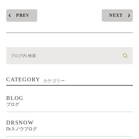
PREV
NEXT
CATEGORY
カテゴリー
BLOG
ブログ
DRSNOW
Drスノウブログ