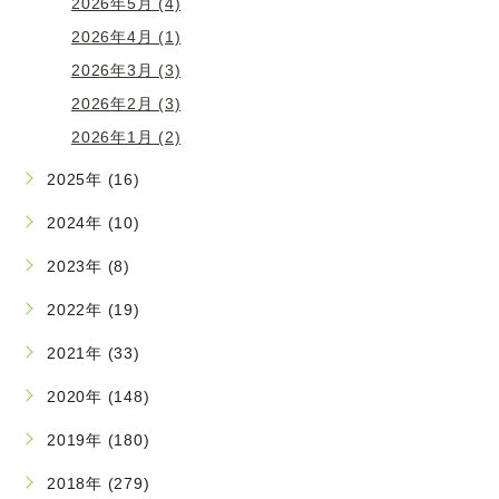
2026年5月 (4)
2026年4月 (1)
2026年3月 (3)
2026年2月 (3)
2026年1月 (2)
2025年 (16)
2024年 (10)
2023年 (8)
2022年 (19)
2021年 (33)
2020年 (148)
2019年 (180)
2018年 (279)