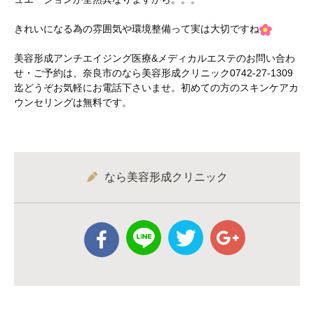
きれいになる為の雰囲気や環境整備って実は大切ですね
美容形成アンチエイジング医療&メディカルエステのお問い合わ
せ・ご予約は、奈良市のなら美容形成クリニック0742-27-1309
迄どうぞお気軽にお電話下さいませ。初めての方のスキンケアカ
ウンセリングは無料です。
なら美容形成クリニック