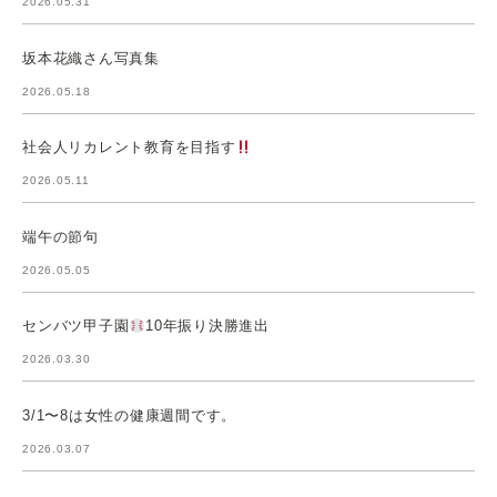
2026.05.31
坂本花織さん写真集
2026.05.18
社会人リカレント教育を目指す
2026.05.11
端午の節句
2026.05.05
センバツ甲子園
10年振り決勝進出
2026.03.30
3/1〜8は女性の健康週間です。
2026.03.07