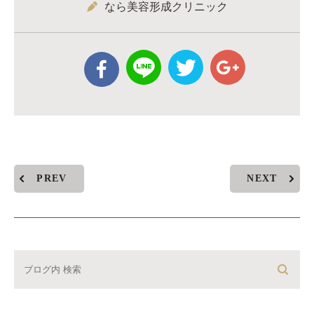
なら美容形成クリニック
PREV
NEXT