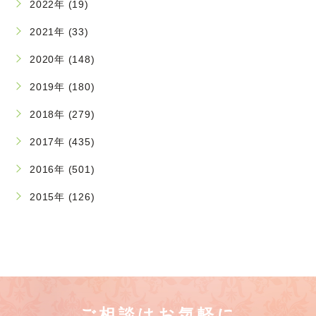
2022年 (19)
2021年 (33)
2020年 (148)
2019年 (180)
2018年 (279)
2017年 (435)
2016年 (501)
2015年 (126)
ご相談はお気軽に