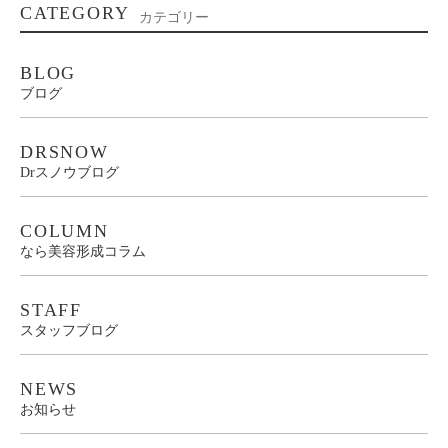
CATEGORY
カテゴリー
BLOG
ブログ
DRSNOW
Drスノウブログ
COLUMN
なら美容形成コラム
STAFF
スタッフブログ
NEWS
お知らせ