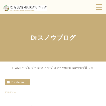
Drスノウブログ
White Dayのお返し☆
HOME
ブログ
Drスノウブログ
DRSNOW
2018.03.14