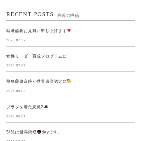
RECENT POSTS
最近の投稿
猛暑酷暑お見舞い申し上げます
2026.07.29
女性リーダー育成プログラムに
2026.07.07
飛鳥藤原京跡が世界遺産認定に
2026.06.08
プラダを着た悪魔2
2026.06.01
5/31は世界禁煙
dayです。