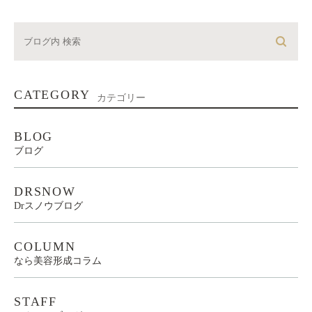
CATEGORY
カテゴリー
BLOG
ブログ
DRSNOW
Drスノウブログ
COLUMN
なら美容形成コラム
STAFF