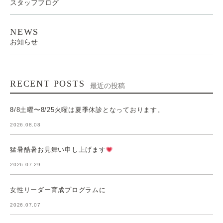
スタッフブログ
NEWS
お知らせ
RECENT POSTS
最近の投稿
8/8土曜〜8/25火曜は夏季休診となっております。
2026.08.08
猛暑酷暑お見舞い申し上げます
2026.07.29
女性リーダー育成プログラムに
2026.07.07