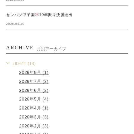
センバツ甲子園
10年振り決勝進出
2026.03.30
ARCHIVE
月別アーカイブ
2026年 (18)
2026年8月 (1)
2026年7月 (2)
2026年6月 (2)
2026年5月 (4)
2026年4月 (1)
2026年3月 (3)
2026年2月 (3)