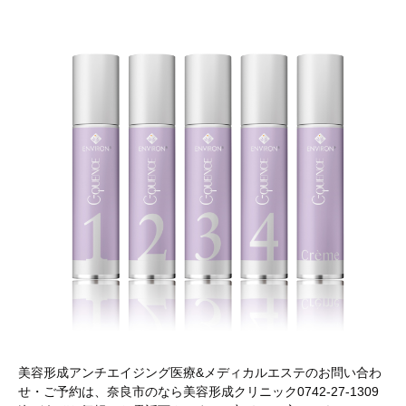
美容形成アンチエイジング医療&メディカルエステのお問い合わ
せ・ご予約は、奈良市のなら美容形成クリニック0742-27-1309