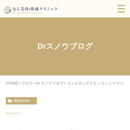
Drスノウブログ
エンビロンCクエンスシリーズ☆
HOME
ブログ
Drスノウブログ
DRSNOW
2018.03.18