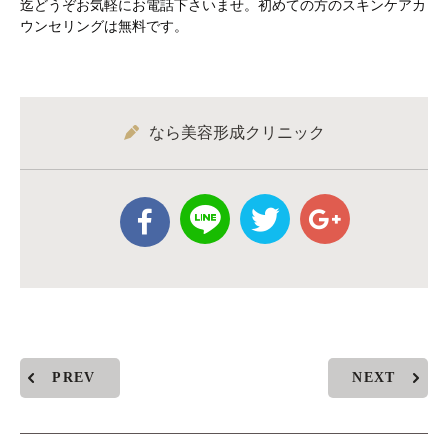
迄どうぞお気軽にお電話下さいませ。初めての方のスキンケアカ
ウンセリングは無料です。
なら美容形成クリニック
PREV
NEXT