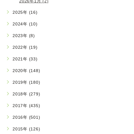
2026年1月 (2)
2025年 (16)
2024年 (10)
2023年 (8)
2022年 (19)
2021年 (33)
2020年 (148)
2019年 (180)
2018年 (279)
2017年 (435)
2016年 (501)
2015年 (126)