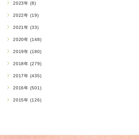
2023年 (8)
2022年 (19)
2021年 (33)
2020年 (148)
2019年 (180)
2018年 (279)
2017年 (435)
2016年 (501)
2015年 (126)