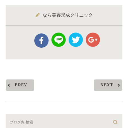
なら美容形成クリニック
PREV
NEXT