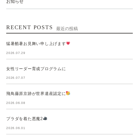
お知らせ
RECENT POSTS
最近の投稿
猛暑酷暑お見舞い申し上げます
2026.07.29
女性リーダー育成プログラムに
2026.07.07
飛鳥藤原京跡が世界遺産認定に
2026.06.08
プラダを着た悪魔2
2026.06.01