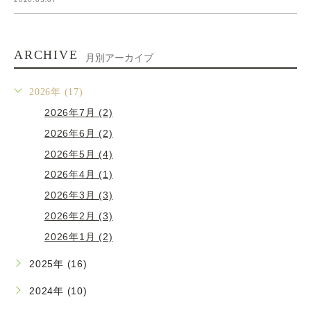
ARCHIVE
月別アーカイブ
2026年 (17)
2026年7月 (2)
2026年6月 (2)
2026年5月 (4)
2026年4月 (1)
2026年3月 (3)
2026年2月 (3)
2026年1月 (2)
2025年 (16)
2024年 (10)