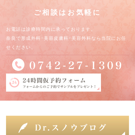
ご相談はお気軽に
お電話は診療時間内に承っております。
奈良で形成外科･美容皮膚科･美容外科なら当院にお任
せください。