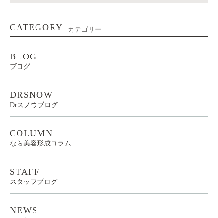
CATEGORY
カテゴリー
BLOG
ブログ
DRSNOW
Drスノウブログ
COLUMN
なら美容形成コラム
STAFF
スタッフブログ
NEWS