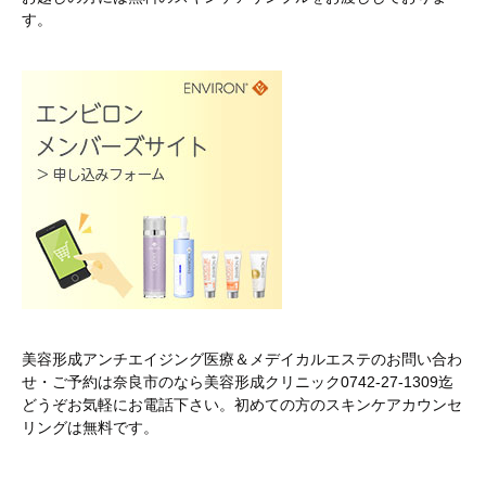
す。
美容形成アンチエイジング医療＆メデイカルエステのお問い合わ
せ・ご予約は奈良市のなら美容形成クリニック0742-27-1309迄
どうぞお気軽にお電話下さい。初めての方のスキンケアカウンセ
リングは無料です。