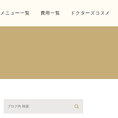
療メニュー一覧
費用一覧
ドクターズコスメ