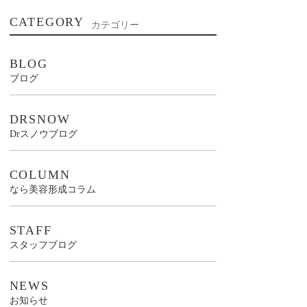
CATEGORY
カテゴリー
BLOG
ブログ
DRSNOW
Drスノウブログ
COLUMN
なら美容形成コラム
STAFF
スタッフブログ
NEWS
お知らせ