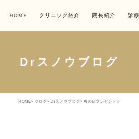
HOME
クリニック紹介
院長紹介
診
Drスノウブログ
母の日プレゼント☆
HOME
ブログ
Drスノウブログ