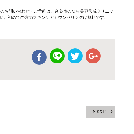
テのお問い合わせ・ご予約は、奈良市のなら美容形成クリニッ
さいませ。初めての方のスキンケアカウンセリングは無料です。
NEXT