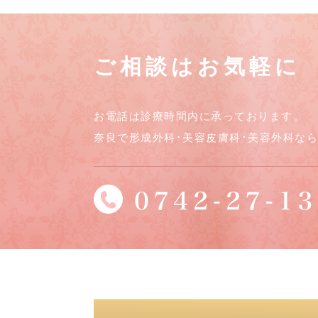
ご相談はお気軽に
お電話は診療時間内に承っております。
奈良で形成外科･美容皮膚科･美容外科な