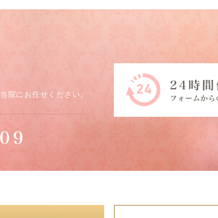
ら当院にお任せください。