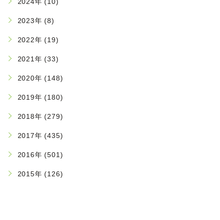
2024年 (10)
2023年 (8)
2022年 (19)
2021年 (33)
2020年 (148)
2019年 (180)
2018年 (279)
2017年 (435)
2016年 (501)
2015年 (126)