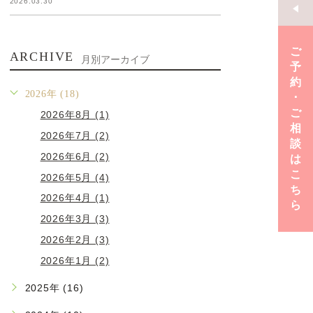
2026.03.30
ご
ARCHIVE
月別アーカイブ
予
約
2026年 (18)
･
ご
2026年8月 (1)
相
2026年7月 (2)
談
2026年6月 (2)
は
こ
2026年5月 (4)
ち
2026年4月 (1)
ら
2026年3月 (3)
2026年2月 (3)
2026年1月 (2)
2025年 (16)