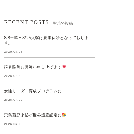
RECENT POSTS
最近の投稿
8/8土曜〜8/25火曜は夏季休診となっておりま
す。
2026.08.08
猛暑酷暑お見舞い申し上げます
2026.07.29
女性リーダー育成プログラムに
2026.07.07
飛鳥藤原京跡が世界遺産認定に
2026.06.08