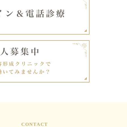
CONTACT