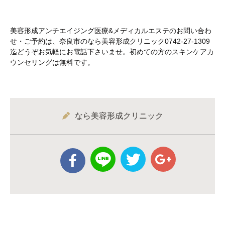
美容形成アンチエイジング医療&メディカルエステのお問い合わ
せ・ご予約は、奈良市のなら美容形成クリニック0742-27-1309
迄どうぞお気軽にお電話下さいませ。初めての方のスキンケアカ
ウンセリングは無料です。
なら美容形成クリニック