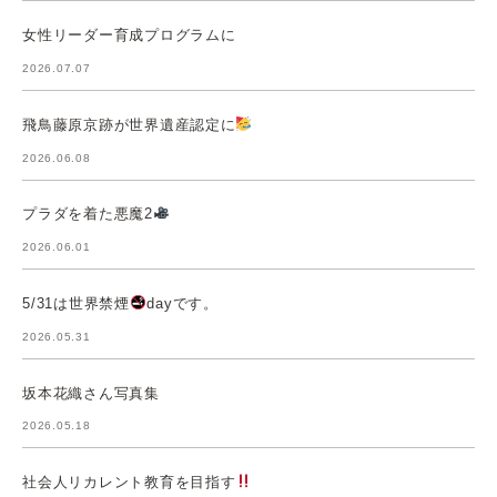
女性リーダー育成プログラムに
2026.07.07
飛鳥藤原京跡が世界遺産認定に
2026.06.08
プラダを着た悪魔2
2026.06.01
5/31は世界禁煙
dayです。
2026.05.31
坂本花織さん写真集
2026.05.18
社会人リカレント教育を目指す