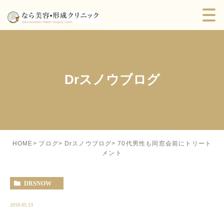
Drスノウブログ
70代男性も同窓会前にトリート
HOME
ブログ
Drスノウブログ
メント
DRSNOW
2018.05.13