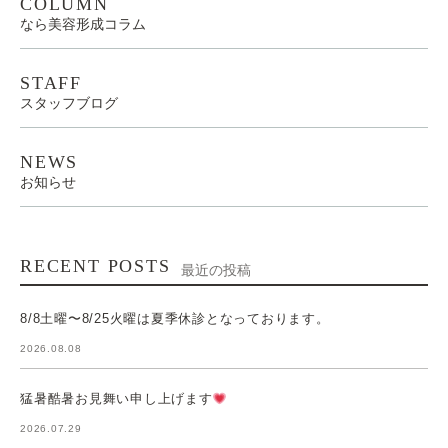
COLUMN
なら美容形成コラム
STAFF
スタッフブログ
NEWS
お知らせ
RECENT POSTS
最近の投稿
8/8土曜〜8/25火曜は夏季休診となっております。
2026.08.08
猛暑酷暑お見舞い申し上げます
2026.07.29