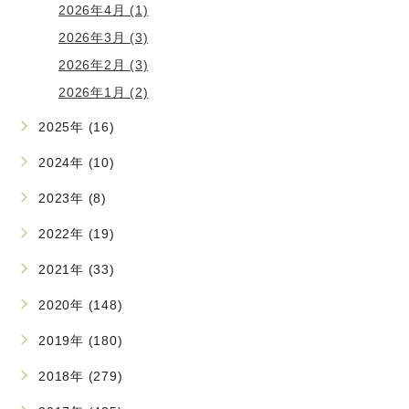
2026年4月 (1)
2026年3月 (3)
2026年2月 (3)
2026年1月 (2)
2025年 (16)
2024年 (10)
2023年 (8)
2022年 (19)
2021年 (33)
2020年 (148)
2019年 (180)
2018年 (279)