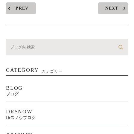
PREV
NEXT
CATEGORY
カテゴリー
BLOG
ブログ
DRSNOW
Drスノウブログ