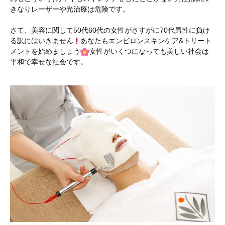
きなりレーザーや光治療は危険です。
さて、美容に関して50代60代の女性がさすがに70代男性に負け
る訳にはいきません
あなたもエンビロンスキンケア&トリート
メントを始めましょう
女性がいくつになっても美しい社会は
平和で幸せな社会です。