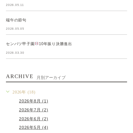
2026.05.11
端午の節句
2026.05.05
センバツ甲子園
10年振り決勝進出
2026.03.30
ARCHIVE
月別アーカイブ
2026年 (18)
2026年8月 (1)
2026年7月 (2)
2026年6月 (2)
2026年5月 (4)