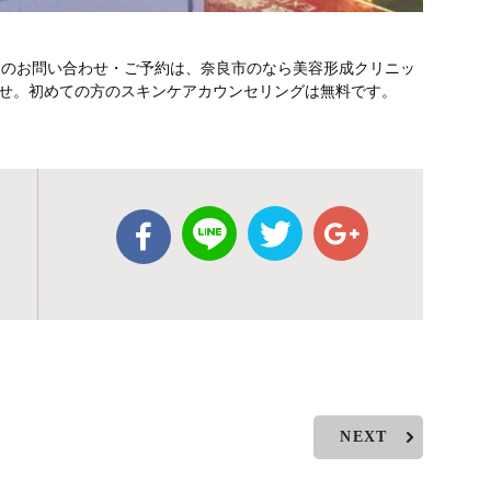
テのお問い合わせ・ご予約は、奈良市のなら美容形成クリニッ
さいませ。初めての方のスキンケアカウンセリングは無料です。
NEXT