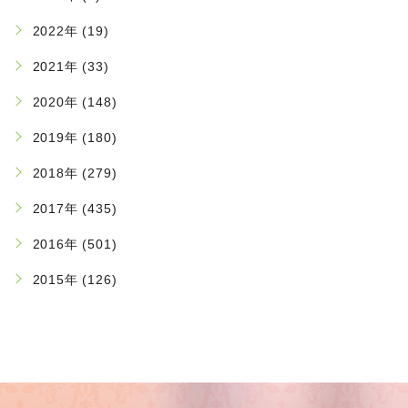
2022年 (19)
2021年 (33)
2020年 (148)
2019年 (180)
2018年 (279)
2017年 (435)
2016年 (501)
2015年 (126)