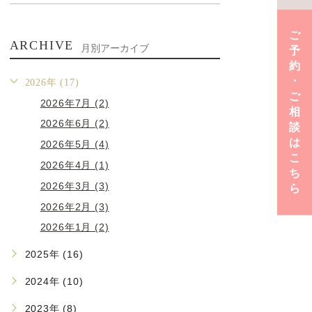
ご
ARCHIVE
月別アーカイブ
予
約
･
2026年 (17)
ご
2026年7月 (2)
相
2026年6月 (2)
談
は
2026年5月 (4)
こ
2026年4月 (1)
ち
2026年3月 (3)
ら
2026年2月 (3)
2026年1月 (2)
2025年 (16)
2024年 (10)
2023年 (8)