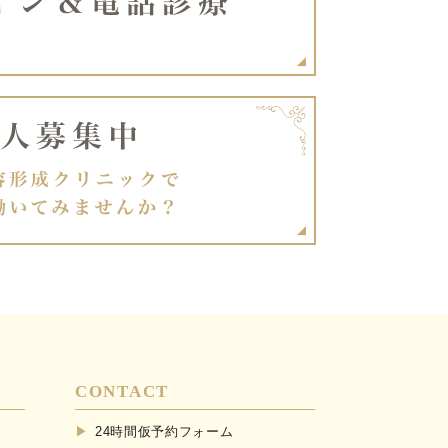
CONTACT
24時間仮予約フォーム