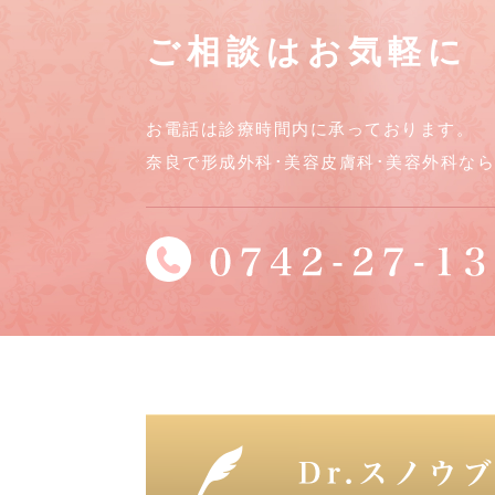
ご相談はお気軽に
お電話は診療時間内に承っております。
奈良で形成外科･美容皮膚科･美容外科な