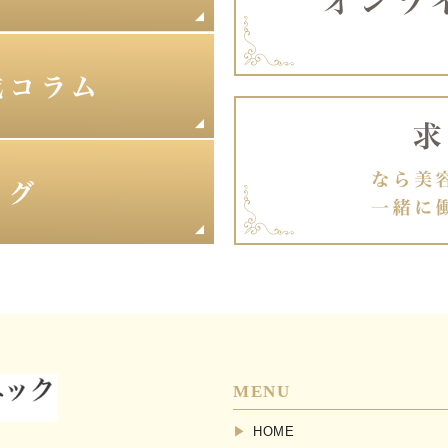
MENU
HOME