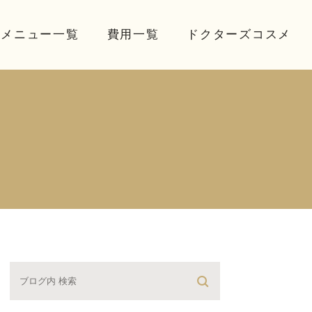
療メニュー一覧
費用一覧
ドクターズコスメ