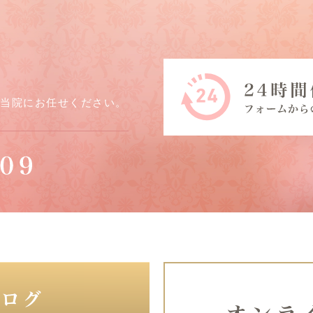
ら当院にお任せください。