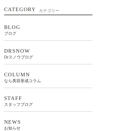
CATEGORY
カテゴリー
BLOG
ブログ
DRSNOW
Drスノウブログ
COLUMN
なら美容形成コラム
STAFF
スタッフブログ
NEWS
お知らせ