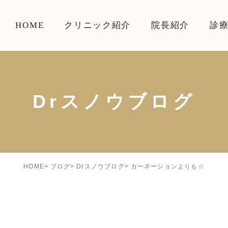
HOME
クリニック紹介
院長紹介
診
Drスノウブログ
カーネーションよりも☆
HOME
ブログ
Drスノウブログ