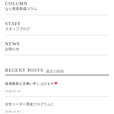
COLUMN
なら美容形成コラム
STAFF
スタッフブログ
NEWS
お知らせ
RECENT POSTS
最近の投稿
猛暑酷暑お見舞い申し上げます
2026.07.29
女性リーダー育成プログラムに
2026.07.07