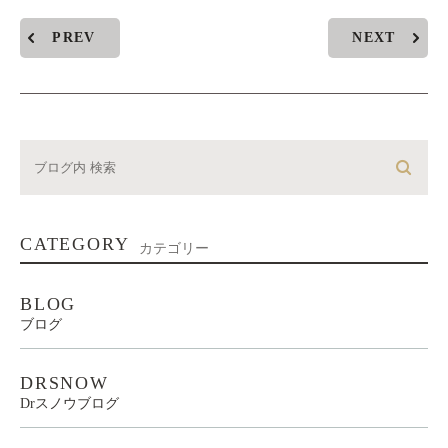
PREV
NEXT
CATEGORY
カテゴリー
BLOG
ブログ
DRSNOW
Drスノウブログ