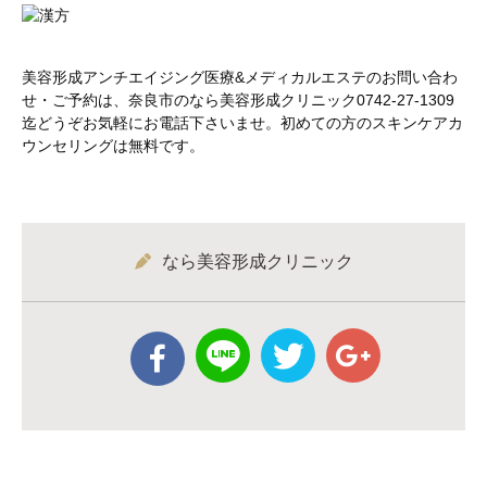
美容形成アンチエイジング医療&メディカルエステのお問い合わ
せ・ご予約は、奈良市のなら美容形成クリニック0742-27-1309
迄どうぞお気軽にお電話下さいませ。初めての方のスキンケアカ
ウンセリングは無料です。
なら美容形成クリニック