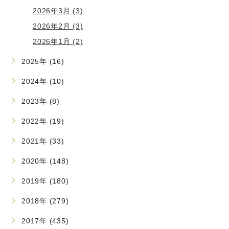
2026年3月 (3)
2026年2月 (3)
2026年1月 (2)
2025年 (16)
2024年 (10)
2023年 (8)
2022年 (19)
2021年 (33)
2020年 (148)
2019年 (180)
2018年 (279)
2017年 (435)