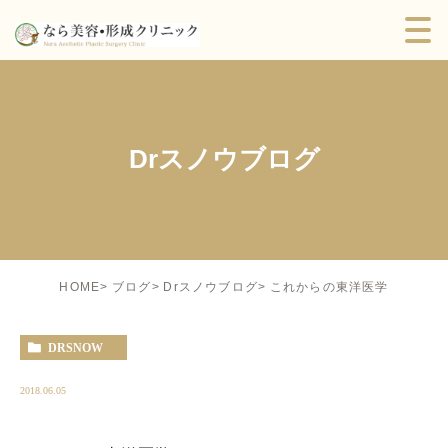
Drスノウブログ
これからの東洋医学
HOME
ブログ
Drスノウブログ
DRSNOW
2018.06.05