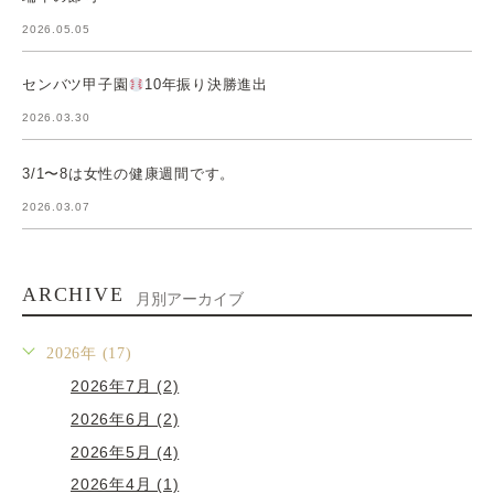
2026.05.05
センバツ甲子園
10年振り決勝進出
2026.03.30
3/1〜8は女性の健康週間です。
2026.03.07
ARCHIVE
月別アーカイブ
2026年 (17)
2026年7月 (2)
2026年6月 (2)
2026年5月 (4)
2026年4月 (1)