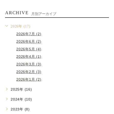
ARCHIVE
月別アーカイブ
2026年 (17)
2026年7月 (2)
2026年6月 (2)
2026年5月 (4)
2026年4月 (1)
2026年3月 (3)
2026年2月 (3)
2026年1月 (2)
2025年 (16)
2024年 (10)
2023年 (8)