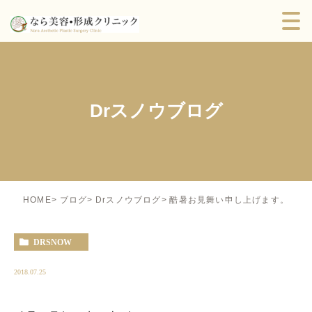
Drスノウブログ
酷暑お見舞い申し上げます。
HOME
ブログ
Drスノウブログ
DRSNOW
2018.07.25