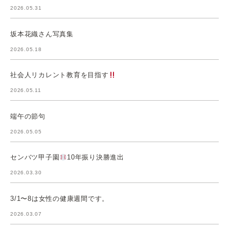
2026.05.31
坂本花織さん写真集
2026.05.18
社会人リカレント教育を目指す
2026.05.11
端午の節句
2026.05.05
センバツ甲子園
10年振り決勝進出
2026.03.30
3/1〜8は女性の健康週間です。
2026.03.07