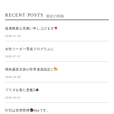
RECENT POSTS
最近の投稿
猛暑酷暑お見舞い申し上げます
2026.07.29
女性リーダー育成プログラムに
2026.07.07
飛鳥藤原京跡が世界遺産認定に
2026.06.08
プラダを着た悪魔2
2026.06.01
5/31は世界禁煙
dayです。