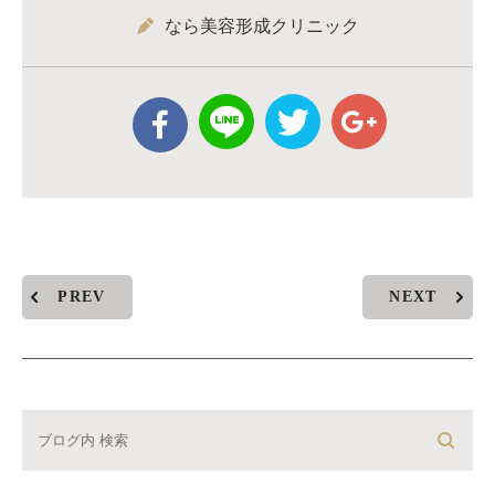
なら美容形成クリニック
PREV
NEXT