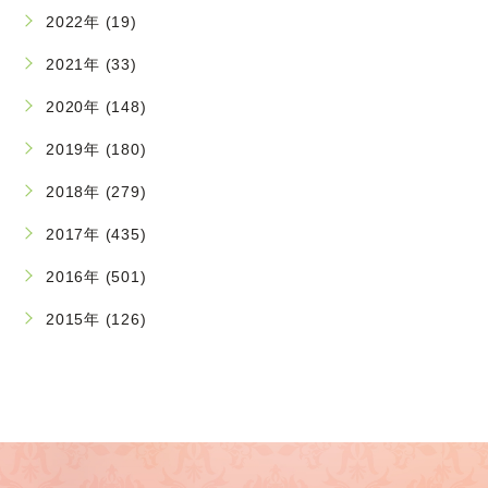
2022年 (19)
2021年 (33)
2020年 (148)
2019年 (180)
2018年 (279)
2017年 (435)
2016年 (501)
2015年 (126)