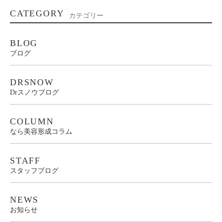
CATEGORY
カテゴリー
BLOG
ブログ
DRSNOW
Drスノウブログ
COLUMN
なら美容形成コラム
STAFF
スタッフブログ
NEWS
お知らせ