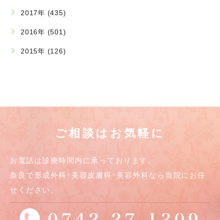
2017年 (435)
2016年 (501)
2015年 (126)
ご相談はお気軽に
お電話は診療時間内に承っております。
奈良で形成外科･美容皮膚科･美容外科なら当院にお任
せください。