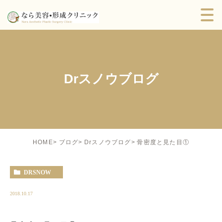
Drスノウブログ
骨密度と見た目①
HOME
ブログ
Drスノウブログ
DRSNOW
2018.10.17