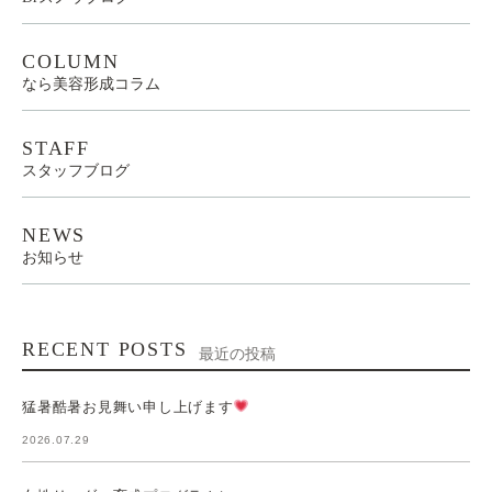
COLUMN
なら美容形成コラム
STAFF
スタッフブログ
NEWS
お知らせ
RECENT POSTS
最近の投稿
猛暑酷暑お見舞い申し上げます
2026.07.29