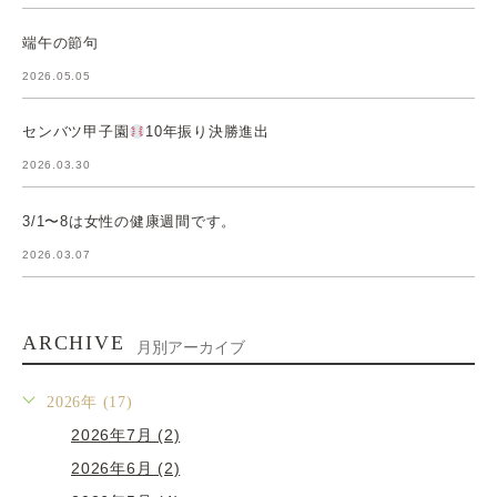
端午の節句
2026.05.05
センバツ甲子園
10年振り決勝進出
2026.03.30
3/1〜8は女性の健康週間です。
2026.03.07
ARCHIVE
月別アーカイブ
2026年 (17)
2026年7月 (2)
2026年6月 (2)