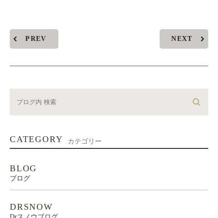
PREV
NEXT
CATEGORY
カテゴリー
BLOG
ブログ
DRSNOW
Drスノウブログ