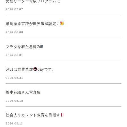
女性リーダー育成プログラムに
2026.07.07
飛鳥藤原京跡が世界遺産認定に
2026.06.08
プラダを着た悪魔2
2026.06.01
5/31は世界禁煙
dayです。
2026.05.31
坂本花織さん写真集
2026.05.18
社会人リカレント教育を目指す
2026.05.11