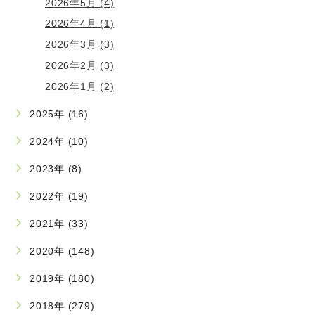
2026年5月 (4)
2026年4月 (1)
2026年3月 (3)
2026年2月 (3)
2026年1月 (2)
2025年 (16)
2024年 (10)
2023年 (8)
2022年 (19)
2021年 (33)
2020年 (148)
2019年 (180)
2018年 (279)