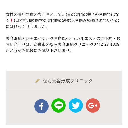
女性の骨粗鬆症の専門医として、(骨の専門の整形外科医ではな
く
)日本抗加齢医学会専門医の産婦人科医が監修されていたの
にはびっくりしました。
美容形成アンチエイジング医療&メディカルエステのご予約・お
問い合わせは、奈良市のなら美容形成クリニック0742-27-1309
迄どうぞお気軽にお電話下さいませ。
なら美容形成クリニック