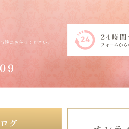
ら当院にお任せください。