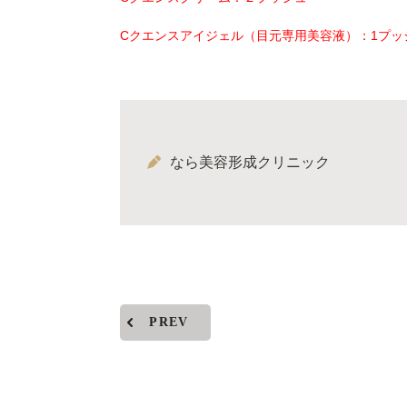
Cクエンスアイジェル（目元専用美容液）：1プッ
なら美容形成クリニック
PREV