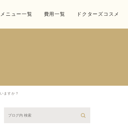
療メニュー一覧
費用一覧
ドクターズコスメ
ていますか？