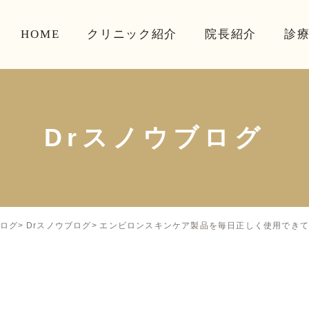
HOME
クリニック紹介
院長紹介
診
Drスノウブログ
エンビロンスキンケア製品を毎日正しく使用でき
ログ
Drスノウブログ