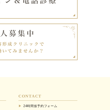
CONTACT
24時間仮予約フォーム