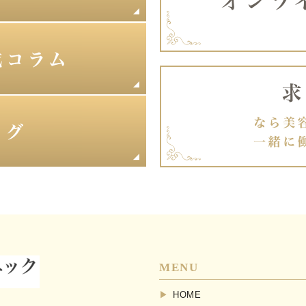
MENU
HOME