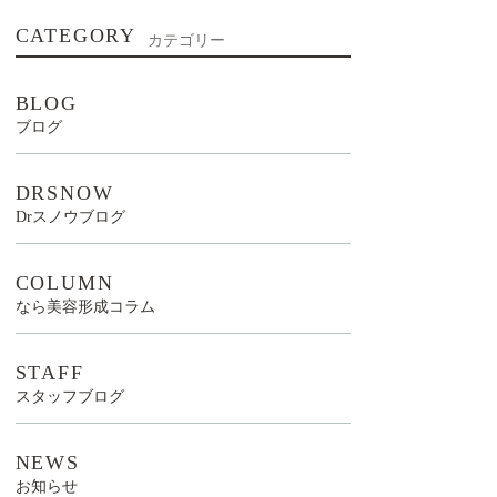
CATEGORY
カテゴリー
BLOG
ブログ
DRSNOW
Drスノウブログ
COLUMN
なら美容形成コラム
STAFF
スタッフブログ
NEWS
お知らせ