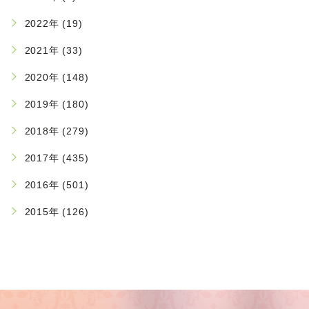
2022年 (19)
2021年 (33)
2020年 (148)
2019年 (180)
2018年 (279)
2017年 (435)
2016年 (501)
2015年 (126)