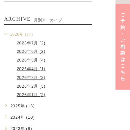
ご
ARCHIVE
月別アーカイブ
予
約
･
2026年 (17)
ご
2026年7月 (2)
相
2026年6月 (2)
談
は
2026年5月 (4)
こ
2026年4月 (1)
ち
2026年3月 (3)
ら
2026年2月 (3)
2026年1月 (2)
2025年 (16)
2024年 (10)
2023年 (8)