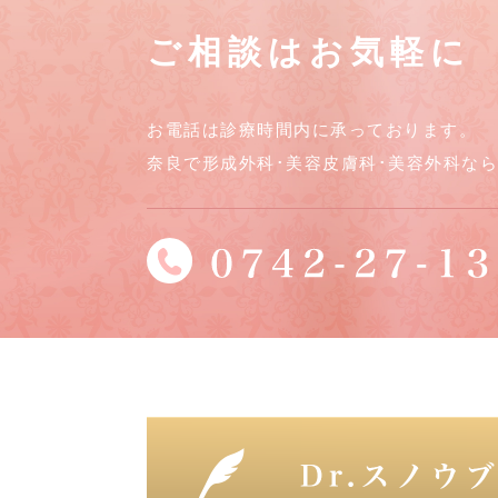
ご相談はお気軽に
お電話は診療時間内に承っております。
奈良で形成外科･美容皮膚科･美容外科な