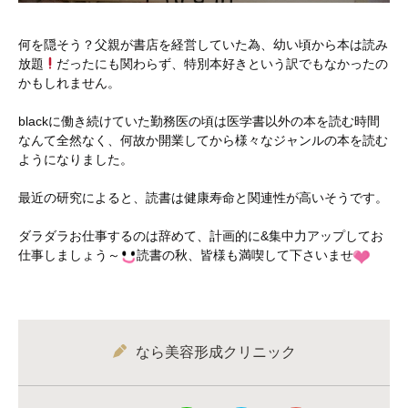
何を隠そう？父親が書店を経営していた為、幼い頃から本は読み
放題
だったにも関わらず、特別本好きという訳でもなかったの
かもしれません。
blackに働き続けていた勤務医の頃は医学書以外の本を読む時間
なんて全然なく、何故か開業してから様々なジャンルの本を読む
ようになりました。
最近の研究によると、読書は健康寿命と関連性が高いそうです。
ダラダラお仕事するのは辞めて、計画的に&集中力アップしてお
仕事しましょう～
読書の秋、皆様も満喫して下さいませ
なら美容形成クリニック