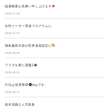
猛暑酷暑お見舞い申し上げます
2026.07.29
女性リーダー育成プログラムに
2026.07.07
飛鳥藤原京跡が世界遺産認定に
2026.06.08
プラダを着た悪魔2
2026.06.01
5/31は世界禁煙
dayです。
2026.05.31
坂本花織さん写真集