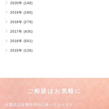
2020年 (148)
2019年 (180)
2018年 (279)
2017年 (435)
2016年 (501)
2015年 (126)
ご相談はお気軽に
お電話は診療時間内に承っております。