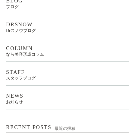
BLOG
ブログ
DRSNOW
Drスノウブログ
COLUMN
なら美容形成コラム
STAFF
スタッフブログ
NEWS
お知らせ
RECENT POSTS
最近の投稿