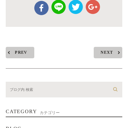
PREV
NEXT
CATEGORY
カテゴリー