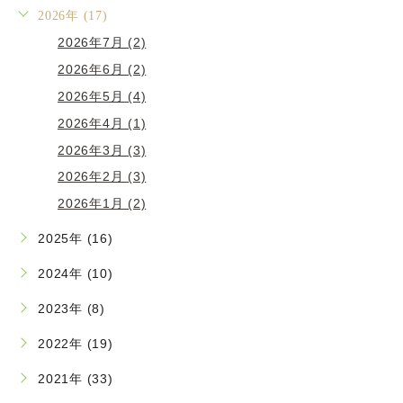
2026年 (17)
2026年7月 (2)
2026年6月 (2)
2026年5月 (4)
2026年4月 (1)
2026年3月 (3)
2026年2月 (3)
2026年1月 (2)
2025年 (16)
2024年 (10)
2023年 (8)
2022年 (19)
2021年 (33)