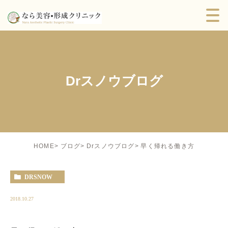
Drスノウブログ
早く帰れる働き方
HOME
ブログ
Drスノウブログ
DRSNOW
2018.10.27