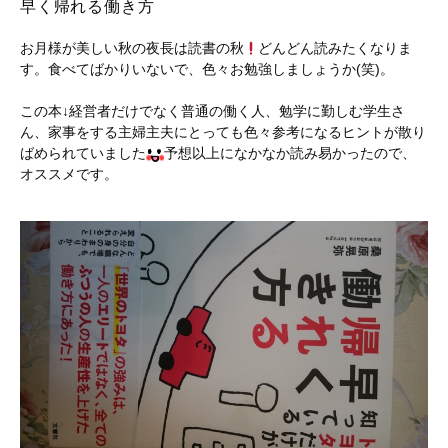
早く帰れる働き方
お月様が美しい秋の夜長は読書の秋
どんどん読みたくなりま
す。食べてばかりいないで、色々お勉強しましょうか(笑)。
この本↓経営者だけでなく普通の働く人、勉学に勤しむ学生さ
ん、家事をする主婦主夫にとっても色々参考になるヒントが散り
ばめられていました
予想以上になかなか読み易かったので、
オススメです。