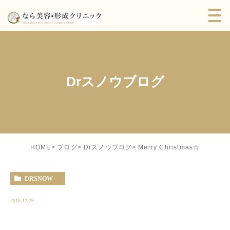
Drスノウブログ
Merry Christmas☆
HOME
ブログ
Drスノウブログ
DRSNOW
2018.12.25