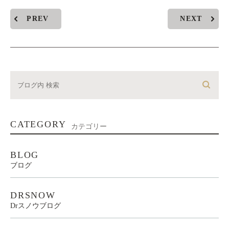
PREV
NEXT
CATEGORY
カテゴリー
BLOG
ブログ
DRSNOW
Drスノウブログ