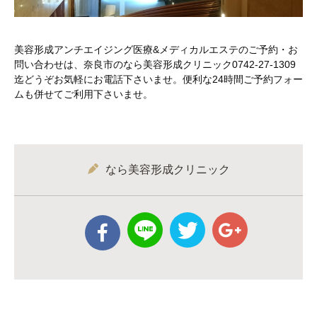
美容形成アンチエイジング医療&メディカルエステのご予約・お
問い合わせは、奈良市のなら美容形成クリニック0742-27-1309
迄どうぞお気軽にお電話下さいませ。便利な24時間ご予約フォー
ムも併せてご利用下さいませ。
なら美容形成クリニック