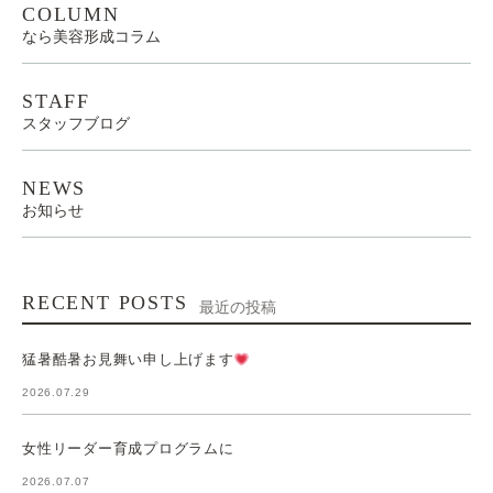
COLUMN
なら美容形成コラム
STAFF
スタッフブログ
NEWS
お知らせ
RECENT POSTS
最近の投稿
猛暑酷暑お見舞い申し上げます
2026.07.29
女性リーダー育成プログラムに
2026.07.07