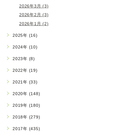
2026年3月 (3)
2026年2月 (3)
2026年1月 (2)
2025年 (16)
2024年 (10)
2023年 (8)
2022年 (19)
2021年 (33)
2020年 (148)
2019年 (180)
2018年 (279)
2017年 (435)