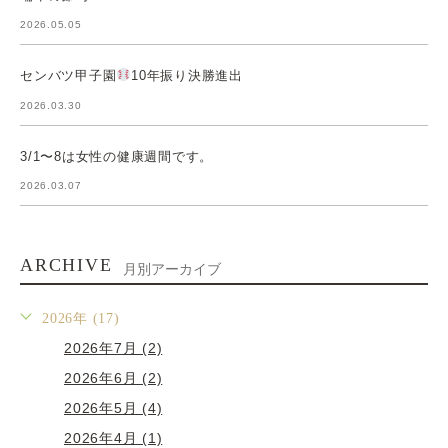
2026.05.05
センバツ甲子園
10年振り決勝進出
2026.03.30
3/1〜8は女性の健康週間です。
2026.03.07
ARCHIVE
月別アーカイブ
2026年 (17)
2026年7月 (2)
2026年6月 (2)
2026年5月 (4)
2026年4月 (1)