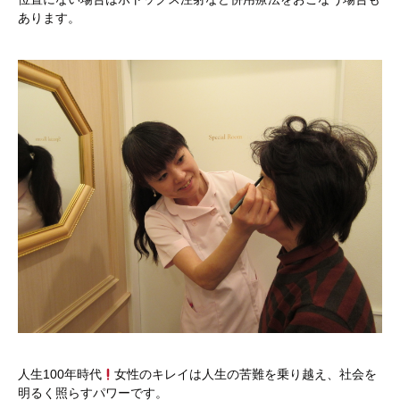
あります。
人生100年時代
女性のキレイは人生の苦難を乗り越え、社会を
明るく照らすパワーです。