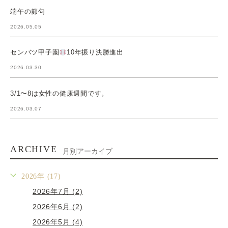
端午の節句
2026.05.05
センバツ甲子園
10年振り決勝進出
2026.03.30
3/1〜8は女性の健康週間です。
2026.03.07
ARCHIVE
月別アーカイブ
2026年 (17)
2026年7月 (2)
2026年6月 (2)
2026年5月 (4)