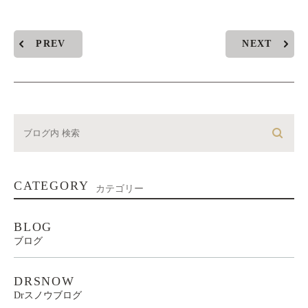
PREV
NEXT
CATEGORY
カテゴリー
BLOG
ブログ
DRSNOW
Drスノウブログ