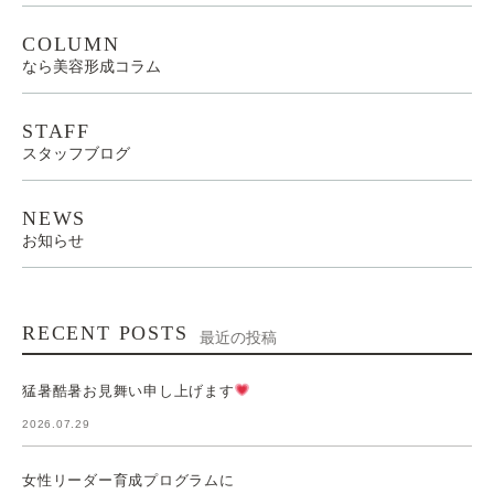
COLUMN
なら美容形成コラム
STAFF
スタッフブログ
NEWS
お知らせ
RECENT POSTS
最近の投稿
猛暑酷暑お見舞い申し上げます
2026.07.29
女性リーダー育成プログラムに