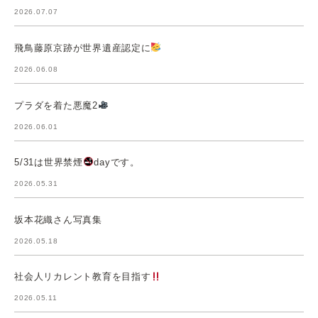
2026.07.07
飛鳥藤原京跡が世界遺産認定に
2026.06.08
プラダを着た悪魔2
2026.06.01
5/31は世界禁煙
dayです。
2026.05.31
坂本花織さん写真集
2026.05.18
社会人リカレント教育を目指す
2026.05.11