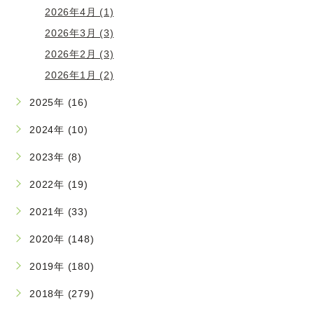
2026年4月 (1)
2026年3月 (3)
2026年2月 (3)
2026年1月 (2)
2025年 (16)
2024年 (10)
2023年 (8)
2022年 (19)
2021年 (33)
2020年 (148)
2019年 (180)
2018年 (279)