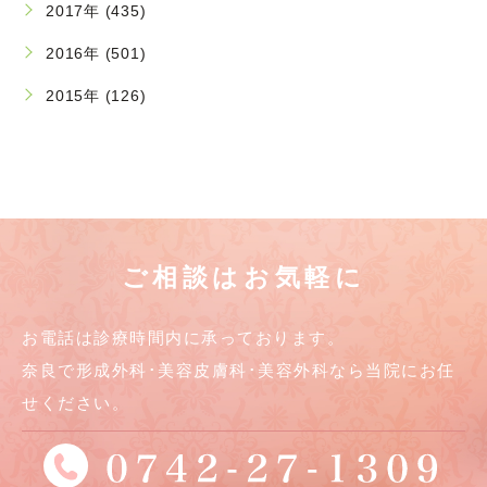
2017年 (435)
2016年 (501)
2015年 (126)
ご相談はお気軽に
お電話は診療時間内に承っております。
奈良で形成外科･美容皮膚科･美容外科なら当院にお任
せください。