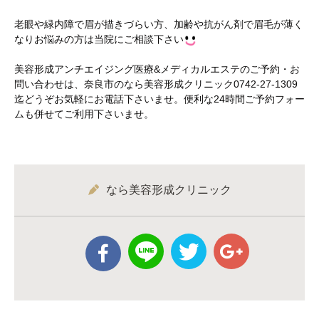
老眼や緑内障で眉が描きづらい方、加齢や抗がん剤で眉毛が薄く
なりお悩みの方は当院にご相談下さい
美容形成アンチエイジング医療&メディカルエステのご予約・お
問い合わせは、奈良市のなら美容形成クリニック0742-27-1309
迄どうぞお気軽にお電話下さいませ。便利な24時間ご予約フォー
ムも併せてご利用下さいませ。
なら美容形成クリニック