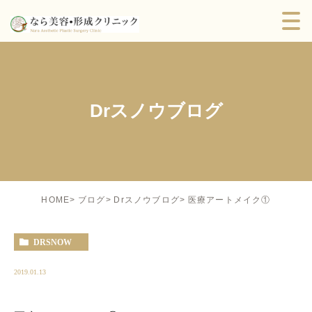
Drスノウブログ
医療アートメイク①
HOME
ブログ
Drスノウブログ
DRSNOW
2019.01.13