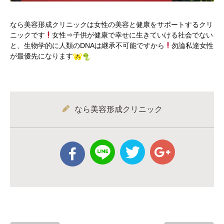
なら美容形成クリニックは女性の美容と健康をサポートするクリ
ニックです
女性⇒子供が健康で幸せに生きていける社会でない
と、生物学的に人類のDNAは継承不可能ですから
勿論私達女性
が最優先になります
なら美容形成クリニック