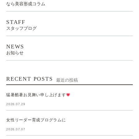
なら美容形成コラム
STAFF
スタッフブログ
NEWS
お知らせ
RECENT POSTS
最近の投稿
猛暑酷暑お見舞い申し上げます
2026.07.29
女性リーダー育成プログラムに
2026.07.07