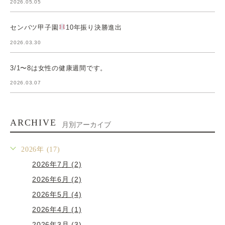
2026.05.05
センバツ甲子園
10年振り決勝進出
2026.03.30
3/1〜8は女性の健康週間です。
2026.03.07
ARCHIVE
月別アーカイブ
2026年 (17)
2026年7月 (2)
2026年6月 (2)
2026年5月 (4)
2026年4月 (1)
2026年3月 (3)