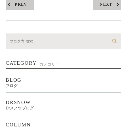
PREV
NEXT
CATEGORY
カテゴリー
BLOG
ブログ
DRSNOW
Drスノウブログ
COLUMN