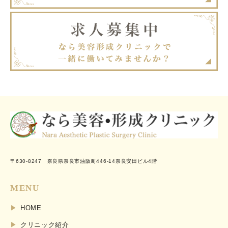
〒630-8247 奈良県奈良市油阪町446-14奈良安田ビル4階
MENU
HOME
クリニック紹介