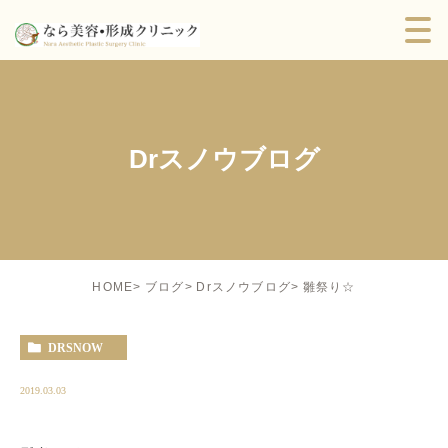
Drスノウブログ
雛祭り☆
HOME
ブログ
Drスノウブログ
DRSNOW
2019.03.03