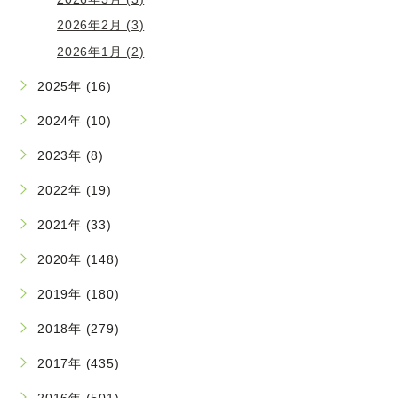
2026年2月 (3)
2026年1月 (2)
2025年 (16)
2024年 (10)
2023年 (8)
2022年 (19)
2021年 (33)
2020年 (148)
2019年 (180)
2018年 (279)
2017年 (435)