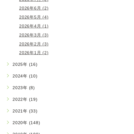
2026年6月 (2)
2026年5月 (4)
2026年4月 (1)
2026年3月 (3)
2026年2月 (3)
2026年1月 (2)
2025年 (16)
2024年 (10)
2023年 (8)
2022年 (19)
2021年 (33)
2020年 (148)