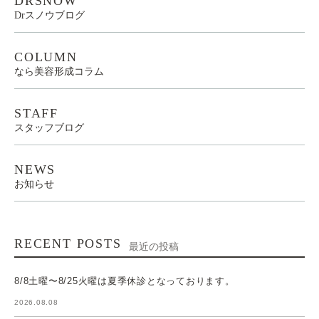
DRSNOW
Drスノウブログ
COLUMN
なら美容形成コラム
STAFF
スタッフブログ
NEWS
お知らせ
RECENT POSTS
最近の投稿
8/8土曜〜8/25火曜は夏季休診となっております。
2026.08.08