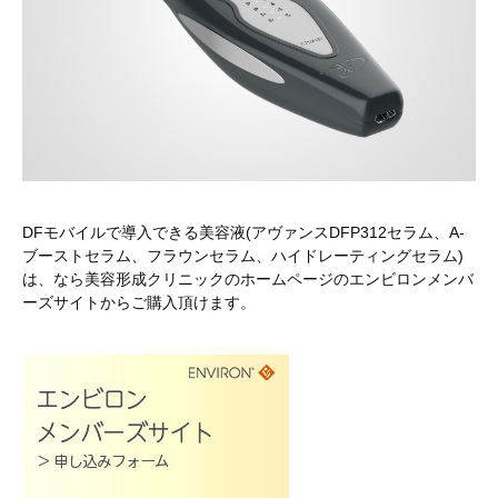
DFモバイルで導入できる美容液(アヴァンスDFP312セラム、A-
ブーストセラム、フラウンセラム、ハイドレーティングセラム)
は、なら美容形成クリニックのホームページのエンビロンメンバ
ーズサイトからご購入頂けます。