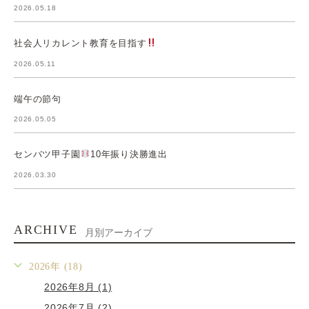
2026.05.18
社会人リカレント教育を目指す
2026.05.11
端午の節句
2026.05.05
センバツ甲子園
10年振り決勝進出
2026.03.30
ARCHIVE
月別アーカイブ
2026年 (18)
2026年8月 (1)
2026年7月 (2)