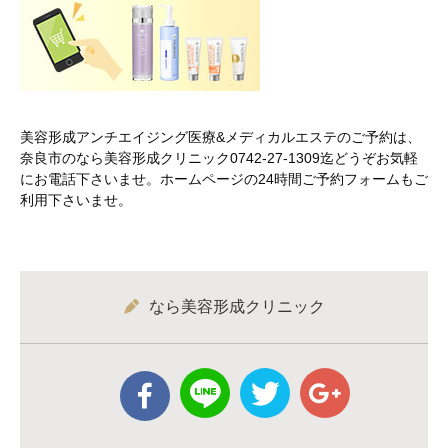
美容形成アンチエイジング医療&メディカルエステのご予約は、
奈良市のなら美容形成クリニック0742-27-1309迄どうぞお気軽
にお電話下さいませ。ホームページの24時間ご予約フォームもご
利用下さいませ。
なら美容形成クリニック