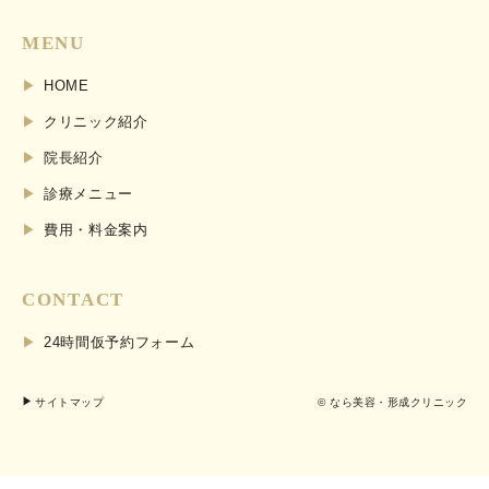
MENU
HOME
クリニック紹介
院長紹介
診療メニュー
費用・料金案内
CONTACT
24時間仮予約フォーム
サイトマップ
© なら美容・形成クリニック