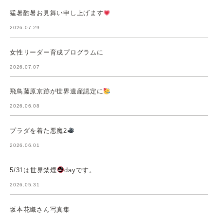
猛暑酷暑お見舞い申し上げます
2026.07.29
女性リーダー育成プログラムに
2026.07.07
飛鳥藤原京跡が世界遺産認定に
2026.06.08
プラダを着た悪魔2
2026.06.01
5/31は世界禁煙
dayです。
2026.05.31
坂本花織さん写真集