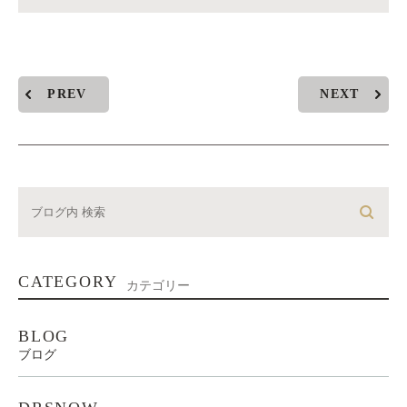
PREV
NEXT
CATEGORY
カテゴリー
BLOG
ブログ