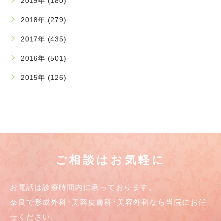
2019年 (180)
2018年 (279)
2017年 (435)
2016年 (501)
2015年 (126)
ご相談はお気軽に
お電話は診療時間内に承っております。
奈良で形成外科･美容皮膚科･美容外科なら当院にお任
せください。