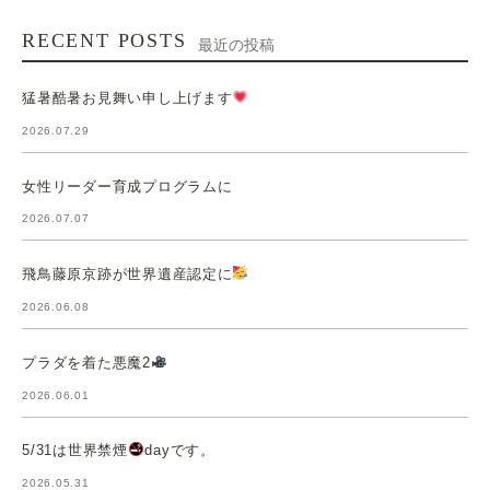
RECENT POSTS
最近の投稿
猛暑酷暑お見舞い申し上げます
2026.07.29
女性リーダー育成プログラムに
2026.07.07
飛鳥藤原京跡が世界遺産認定に
2026.06.08
プラダを着た悪魔2
2026.06.01
5/31は世界禁煙
dayです。
2026.05.31