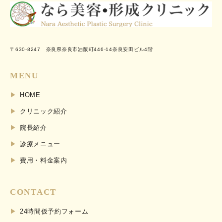
〒630-8247 奈良県奈良市油阪町446-14奈良安田ビル4階
MENU
HOME
クリニック紹介
院長紹介
診療メニュー
費用・料金案内
CONTACT
24時間仮予約フォーム