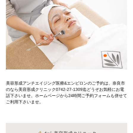
美容形成アンチエイジング医療&エンビロンのご予約は、奈良市
のなら美容形成クリニック0742-27-1309迄どうぞお気軽にお電
話下さいませ。ホームページから24時間ご予約フォームも併せて
ご利用下さいませ。