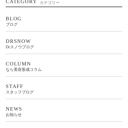
CATEGORY
カテゴリー
BLOG
ブログ
DRSNOW
Drスノウブログ
COLUMN
なら美容形成コラム
STAFF
スタッフブログ
NEWS
お知らせ