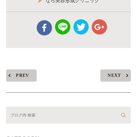
なら美容形成クリニック
PREV
NEXT