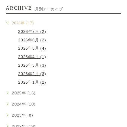
ARCHIVE
月別アーカイブ
2026年 (17)
2026年7月 (2)
2026年6月 (2)
2026年5月 (4)
2026年4月 (1)
2026年3月 (3)
2026年2月 (3)
2026年1月 (2)
2025年 (16)
2024年 (10)
2023年 (8)
2022年 (19)