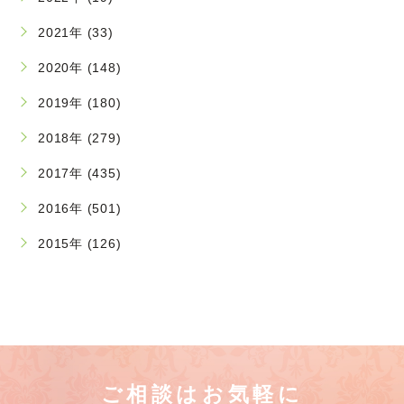
2021年 (33)
2020年 (148)
2019年 (180)
2018年 (279)
2017年 (435)
2016年 (501)
2015年 (126)
ご相談はお気軽に