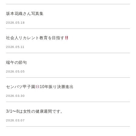
坂本花織さん写真集
2026.05.18
社会人リカレント教育を目指す
2026.05.11
端午の節句
2026.05.05
センバツ甲子園
10年振り決勝進出
2026.03.30
3/1〜8は女性の健康週間です。
2026.03.07