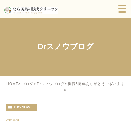
Drスノウブログ
開院5周年ありがとうございます
HOME
ブログ
Drスノウブログ
☆
DRSNOW
2019.06.01