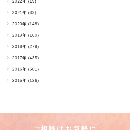
2022年 (19)
2021年 (33)
2020年 (148)
2019年 (180)
2018年 (279)
2017年 (435)
2016年 (501)
2015年 (126)
ご相談はお気軽に