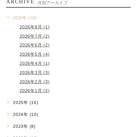
ARCHIVE
月別アーカイブ
2026年 (18)
2026年8月 (1)
2026年7月 (2)
2026年6月 (2)
2026年5月 (4)
2026年4月 (1)
2026年3月 (3)
2026年2月 (3)
2026年1月 (2)
2025年 (16)
2024年 (10)
2023年 (8)