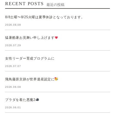
RECENT POSTS
最近の投稿
8/8土曜〜8/25火曜は夏季休診となっております。
2026.08.08
猛暑酷暑お見舞い申し上げます
2026.07.29
女性リーダー育成プログラムに
2026.07.07
飛鳥藤原京跡が世界遺産認定に
2026.06.08
プラダを着た悪魔2
2026.06.01