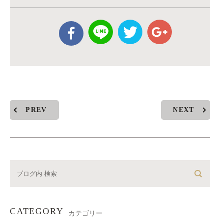
PREV
NEXT
CATEGORY
カテゴリー