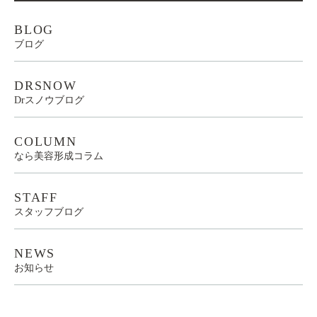
BLOG
ブログ
DRSNOW
Drスノウブログ
COLUMN
なら美容形成コラム
STAFF
スタッフブログ
NEWS
お知らせ