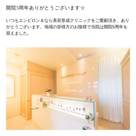
開院5周年ありがとうございます☆
いつもエンビロン＆なら美容形成クリニックをご愛顧頂き、あり
がとうございます。地域の皆様方のお陰様で当院は開院5周年を
迎えました。