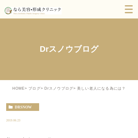
Drスノウブログ
美しい老人になる為には？
HOME
ブログ
Drスノウブログ
DRSNOW
2019.06.23