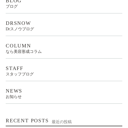
BLOG
ブログ
DRSNOW
Drスノウブログ
COLUMN
なら美容形成コラム
STAFF
スタッフブログ
NEWS
お知らせ
RECENT POSTS
最近の投稿