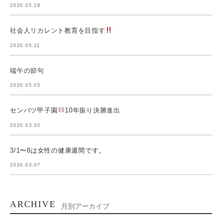
2026.05.18
社会人リカレント教育を目指す
2026.05.11
端午の節句
2026.05.05
センバツ甲子園
10年振り決勝進出
2026.03.30
3/1〜8は女性の健康週間です。
2026.03.07
ARCHIVE
月別アーカイブ