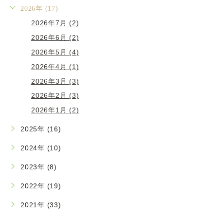
2026年 (17)
2026年7月 (2)
2026年6月 (2)
2026年5月 (4)
2026年4月 (1)
2026年3月 (3)
2026年2月 (3)
2026年1月 (2)
2025年 (16)
2024年 (10)
2023年 (8)
2022年 (19)
2021年 (33)