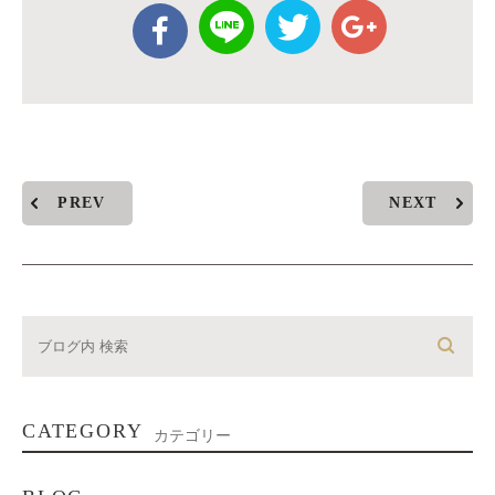
PREV
NEXT
CATEGORY
カテゴリー