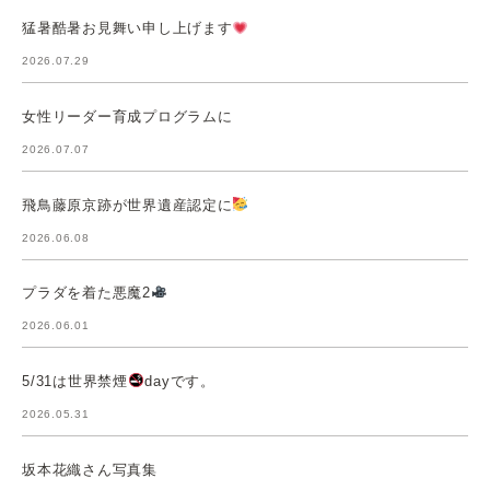
猛暑酷暑お見舞い申し上げます
2026.07.29
女性リーダー育成プログラムに
2026.07.07
飛鳥藤原京跡が世界遺産認定に
2026.06.08
プラダを着た悪魔2
2026.06.01
5/31は世界禁煙
dayです。
2026.05.31
坂本花織さん写真集