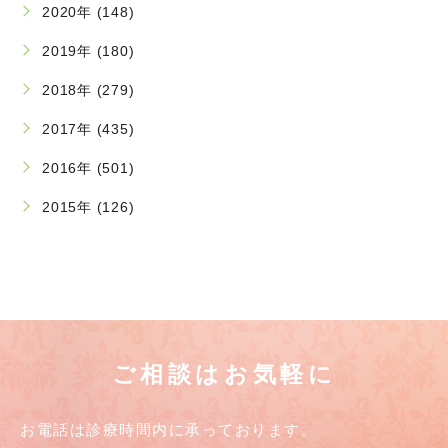
2020年 (148)
2019年 (180)
2018年 (279)
2017年 (435)
2016年 (501)
2015年 (126)
ご相談はお気軽に
お電話は診療時間内に承っております。