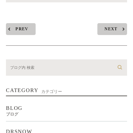
PREV
NEXT
CATEGORY
カテゴリー
BLOG
ブログ
DRSNOW