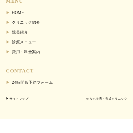
MENU
HOME
クリニック紹介
院長紹介
診療メニュー
費用・料金案内
CONTACT
24時間仮予約フォーム
サイトマップ
© なら美容・形成クリニック