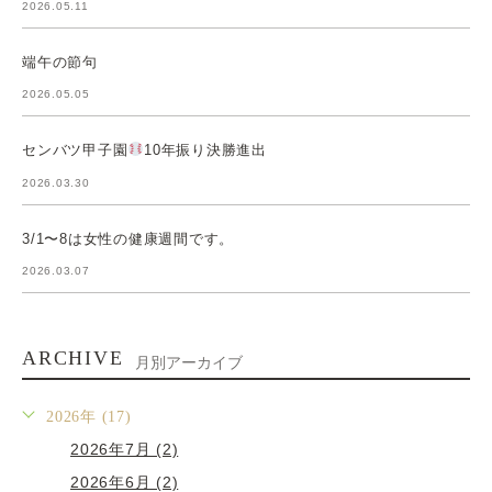
2026.05.11
端午の節句
2026.05.05
センバツ甲子園
10年振り決勝進出
2026.03.30
3/1〜8は女性の健康週間です。
2026.03.07
ARCHIVE
月別アーカイブ
2026年 (17)
2026年7月 (2)
2026年6月 (2)