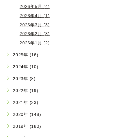
2026年5月 (4)
2026年4月 (1)
2026年3月 (3)
2026年2月 (3)
2026年1月 (2)
2025年 (16)
2024年 (10)
2023年 (8)
2022年 (19)
2021年 (33)
2020年 (148)
2019年 (180)