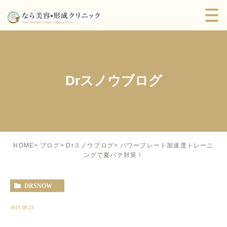
Drスノウブログ
パワープレート加速度トレーニ
HOME
ブログ
Drスノウブログ
ングで夏バテ対策！
DRSNOW
2019.08.23