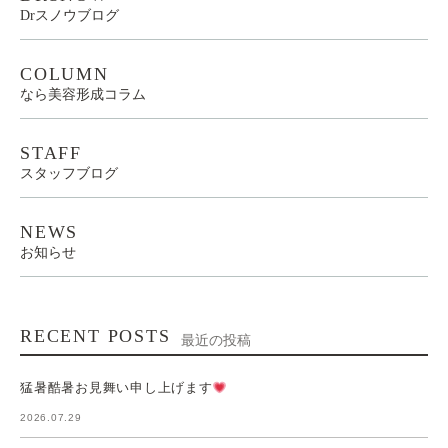
Drスノウブログ
COLUMN
なら美容形成コラム
STAFF
スタッフブログ
NEWS
お知らせ
RECENT POSTS
最近の投稿
猛暑酷暑お見舞い申し上げます
2026.07.29