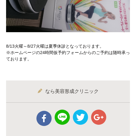
8/13火曜～8/27火曜は夏季休診となっております。
※ホームページの24時間仮予約フォームからのご予約は随時承っ
ております。
なら美容形成クリニック