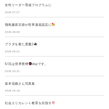
女性リーダー育成プログラムに
2026.07.07
飛鳥藤原京跡が世界遺産認定に
2026.06.08
プラダを着た悪魔2
2026.06.01
5/31は世界禁煙
dayです。
2026.05.31
坂本花織さん写真集
2026.05.18
社会人リカレント教育を目指す