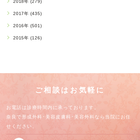
2018年 (279)
2017年 (435)
2016年 (501)
2015年 (126)
ご相談はお気軽に
お電話は診療時間内に承っております。
奈良で形成外科･美容皮膚科･美容外科なら当院にお任
せください。