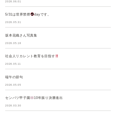
2026.06.01
5/31は世界禁煙
dayです。
2026.05.31
坂本花織さん写真集
2026.05.18
社会人リカレント教育を目指す
2026.05.11
端午の節句
2026.05.05
センバツ甲子園
10年振り決勝進出
2026.03.30