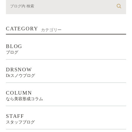
CATEGORY
カテゴリー
BLOG
ブログ
DRSNOW
Drスノウブログ
COLUMN
なら美容形成コラム
STAFF
スタッフブログ