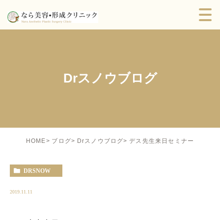
Drスノウブログ
デス先生来日セミナー
HOME
ブログ
Drスノウブログ
DRSNOW
2019.11.11