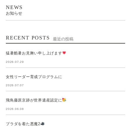
NEWS
お知らせ
RECENT POSTS
最近の投稿
猛暑酷暑お見舞い申し上げます
2026.07.29
女性リーダー育成プログラムに
2026.07.07
飛鳥藤原京跡が世界遺産認定に
2026.06.08
プラダを着た悪魔2