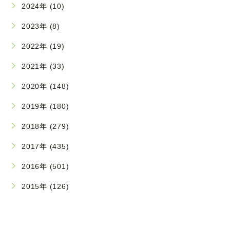
2024年 (10)
2023年 (8)
2022年 (19)
2021年 (33)
2020年 (148)
2019年 (180)
2018年 (279)
2017年 (435)
2016年 (501)
2015年 (126)