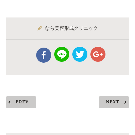
なら美容形成クリニック
PREV
NEXT