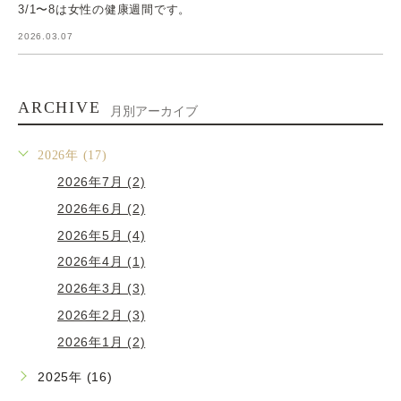
3/1〜8は女性の健康週間です。
2026.03.07
ARCHIVE
月別アーカイブ
2026年 (17)
2026年7月 (2)
2026年6月 (2)
2026年5月 (4)
2026年4月 (1)
2026年3月 (3)
2026年2月 (3)
2026年1月 (2)
2025年 (16)