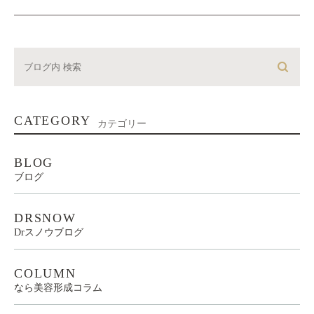
CATEGORY
カテゴリー
BLOG
ブログ
DRSNOW
Drスノウブログ
COLUMN
なら美容形成コラム