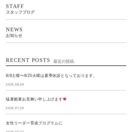
STAFF
スタッフブログ
NEWS
お知らせ
RECENT POSTS
最近の投稿
8/8土曜〜8/25火曜は夏季休診となっております。
2026.08.08
猛暑酷暑お見舞い申し上げます
2026.07.29
女性リーダー育成プログラムに
2026.07.07