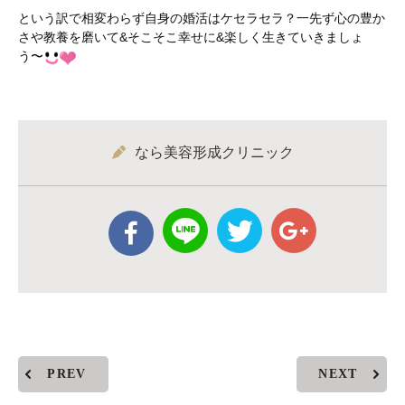
という訳で相変わらず自身の婚活はケセラセラ？一先ず心の豊か
さや教養を磨いて&そこそこ幸せに&楽しく生きていきましょ
う〜
なら美容形成クリニック
PREV
NEXT