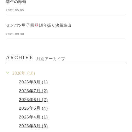
端午の節句
2026.05.05
センバツ甲子園
10年振り決勝進出
2026.03.30
ARCHIVE
月別アーカイブ
2026年 (18)
2026年8月 (1)
2026年7月 (2)
2026年6月 (2)
2026年5月 (4)
2026年4月 (1)
2026年3月 (3)