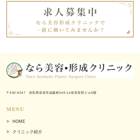
〒630-8247 奈良県奈良市油阪町446-14奈良安田ビル4階
MENU
HOME
クリニック紹介