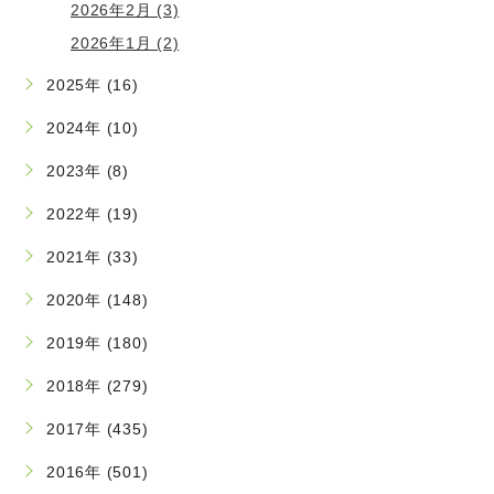
2026年2月 (3)
2026年1月 (2)
2025年 (16)
2024年 (10)
2023年 (8)
2022年 (19)
2021年 (33)
2020年 (148)
2019年 (180)
2018年 (279)
2017年 (435)
2016年 (501)