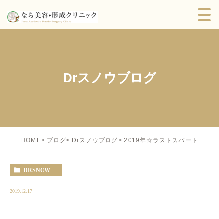
Drスノウブログ
2019年☆ラストスパート
HOME
ブログ
Drスノウブログ
DRSNOW
2019.12.17