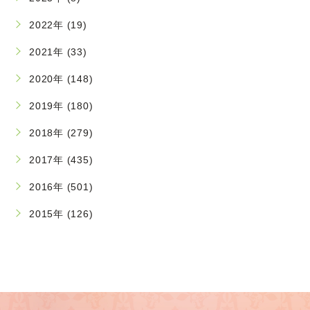
2022年 (19)
2021年 (33)
2020年 (148)
2019年 (180)
2018年 (279)
2017年 (435)
2016年 (501)
2015年 (126)