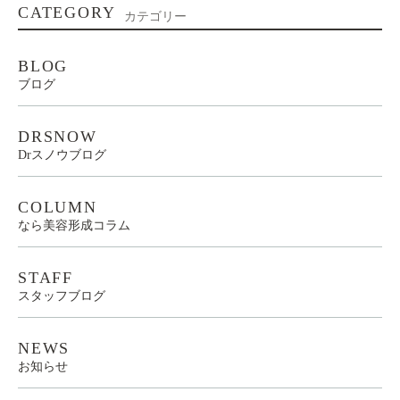
CATEGORY
カテゴリー
BLOG
ブログ
DRSNOW
Drスノウブログ
COLUMN
なら美容形成コラム
STAFF
スタッフブログ
NEWS
お知らせ