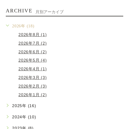
ARCHIVE
月別アーカイブ
2026年 (18)
2026年8月 (1)
2026年7月 (2)
2026年6月 (2)
2026年5月 (4)
2026年4月 (1)
2026年3月 (3)
2026年2月 (3)
2026年1月 (2)
2025年 (16)
2024年 (10)
2023年 (8)