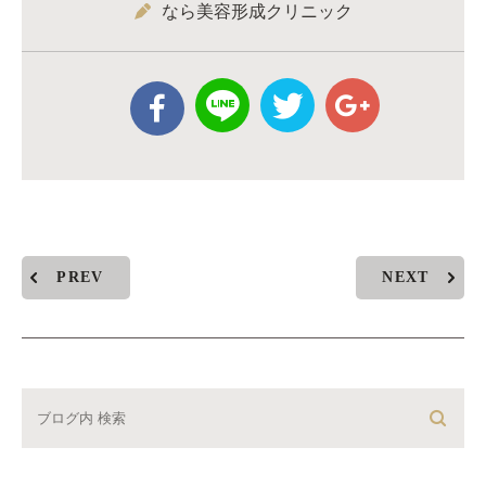
なら美容形成クリニック
PREV
NEXT