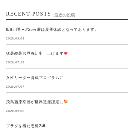
RECENT POSTS
最近の投稿
8/8土曜〜8/25火曜は夏季休診となっております。
2026.08.08
猛暑酷暑お見舞い申し上げます
2026.07.29
女性リーダー育成プログラムに
2026.07.07
飛鳥藤原京跡が世界遺産認定に
2026.06.08
プラダを着た悪魔2