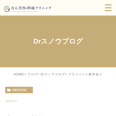
Drスノウブログ
プライベート新年会☆
HOME
ブログ
Drスノウブログ
DRSNOW
2020.01.21