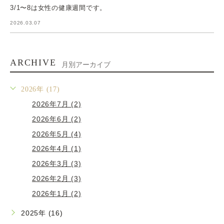
3/1〜8は女性の健康週間です。
2026.03.07
ARCHIVE
月別アーカイブ
2026年 (17)
2026年7月 (2)
2026年6月 (2)
2026年5月 (4)
2026年4月 (1)
2026年3月 (3)
2026年2月 (3)
2026年1月 (2)
2025年 (16)