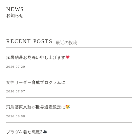
NEWS
お知らせ
RECENT POSTS
最近の投稿
猛暑酷暑お見舞い申し上げます
2026.07.29
女性リーダー育成プログラムに
2026.07.07
飛鳥藤原京跡が世界遺産認定に
2026.06.08
プラダを着た悪魔2