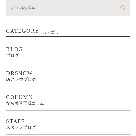
CATEGORY
カテゴリー
BLOG
ブログ
DRSNOW
Drスノウブログ
COLUMN
なら美容形成コラム
STAFF
スタッフブログ