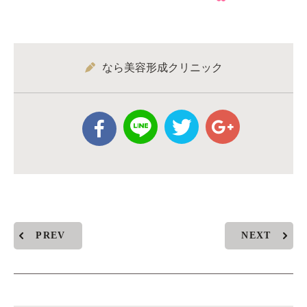
なら美容形成クリニック
PREV
NEXT