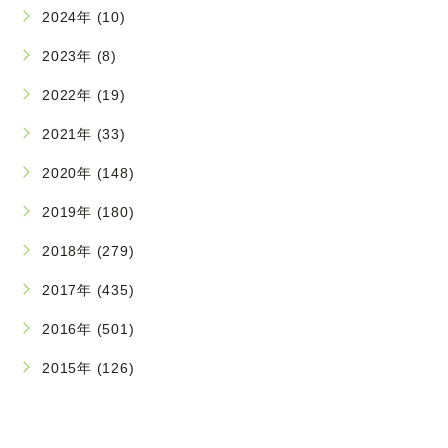
2024年 (10)
2023年 (8)
2022年 (19)
2021年 (33)
2020年 (148)
2019年 (180)
2018年 (279)
2017年 (435)
2016年 (501)
2015年 (126)