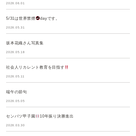
2026.06.01
5/31は世界禁煙
dayです。
2026.05.31
坂本花織さん写真集
2026.05.18
社会人リカレント教育を目指す
2026.05.11
端午の節句
2026.05.05
センバツ甲子園
10年振り決勝進出
2026.03.30