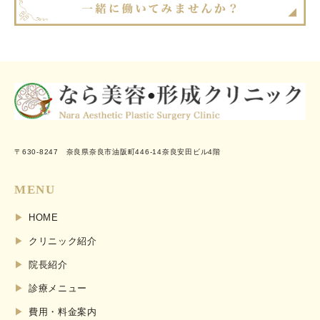
〒630-8247 奈良県奈良市油阪町446-14奈良安田ビル4階
MENU
HOME
クリニック紹介
院長紹介
診療メニュー
費用・料金案内