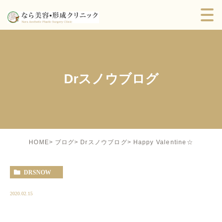
Drスノウブログ
Happy Valentine☆
HOME
ブログ
Drスノウブログ
DRSNOW
2020.02.15