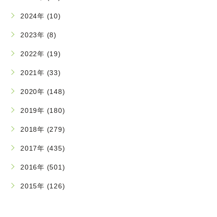
2024年 (10)
2023年 (8)
2022年 (19)
2021年 (33)
2020年 (148)
2019年 (180)
2018年 (279)
2017年 (435)
2016年 (501)
2015年 (126)