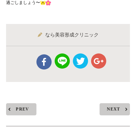
過ごしましょう〜
なら美容形成クリニック
PREV
NEXT