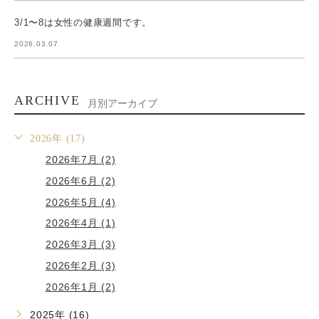
3/1〜8は女性の健康週間です。
2026.03.07
ARCHIVE
月別アーカイブ
2026年 (17)
2026年7月 (2)
2026年6月 (2)
2026年5月 (4)
2026年4月 (1)
2026年3月 (3)
2026年2月 (3)
2026年1月 (2)
2025年 (16)