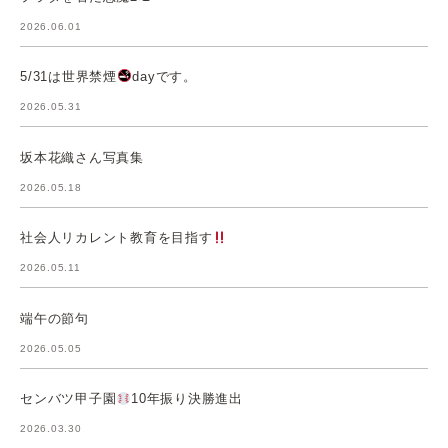
2026.06.01
5/31は世界禁煙
dayです。
2026.05.31
坂本花織さん写真集
2026.05.18
社会人リカレント教育を目指す
2026.05.11
端午の節句
2026.05.05
センバツ甲子園
10年振り決勝進出
2026.03.30