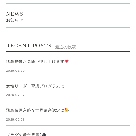
NEWS
お知らせ
RECENT POSTS
最近の投稿
猛暑酷暑お見舞い申し上げます
2026.07.29
女性リーダー育成プログラムに
2026.07.07
飛鳥藤原京跡が世界遺産認定に
2026.06.08
プラダを着た悪魔2