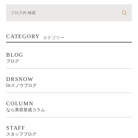
CATEGORY
カテゴリー
BLOG
ブログ
DRSNOW
Drスノウブログ
COLUMN
なら美容形成コラム
STAFF
スタッフブログ