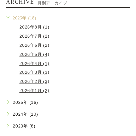
ARCHIVE
月別アーカイブ
2026年 (18)
2026年8月 (1)
2026年7月 (2)
2026年6月 (2)
2026年5月 (4)
2026年4月 (1)
2026年3月 (3)
2026年2月 (3)
2026年1月 (2)
2025年 (16)
2024年 (10)
2023年 (8)