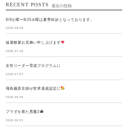
RECENT POSTS
最近の投稿
8/8土曜〜8/25火曜は夏季休診となっております。
2026.08.08
猛暑酷暑お見舞い申し上げます
2026.07.29
女性リーダー育成プログラムに
2026.07.07
飛鳥藤原京跡が世界遺産認定に
2026.06.08
プラダを着た悪魔2
2026.06.01