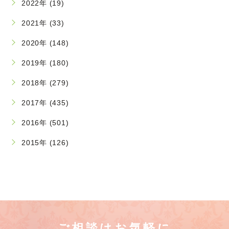
2022年 (19)
2021年 (33)
2020年 (148)
2019年 (180)
2018年 (279)
2017年 (435)
2016年 (501)
2015年 (126)
ご相談はお気軽に