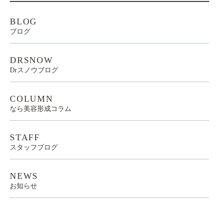
BLOG
ブログ
DRSNOW
Drスノウブログ
COLUMN
なら美容形成コラム
STAFF
スタッフブログ
NEWS
お知らせ