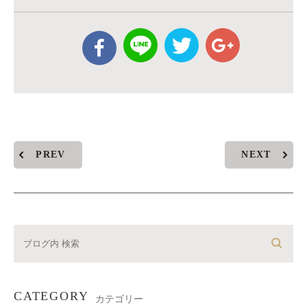
PREV
NEXT
CATEGORY
カテゴリー