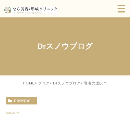
Drスノウブログ
賢者の選択？
HOME
ブログ
Drスノウブログ
DRSNOW
2020.04.25