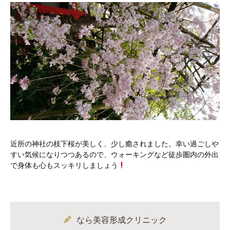
近所の神社の枝下桜が美しく、少し癒されました。幸い過ごしや
すい気候になりつつあるので、ウォーキングなど徒歩圏内の外出
で身体も心もスッキリしましょう
なら美容形成クリニック