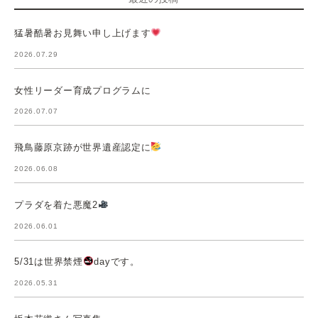
猛暑酷暑お見舞い申し上げます
2026.07.29
女性リーダー育成プログラムに
2026.07.07
飛鳥藤原京跡が世界遺産認定に
2026.06.08
プラダを着た悪魔2
2026.06.01
5/31は世界禁煙
dayです。
2026.05.31