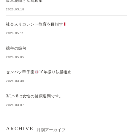
坂本花織さん写真集
2026.05.18
社会人リカレント教育を目指す
2026.05.11
端午の節句
2026.05.05
センバツ甲子園
10年振り決勝進出
2026.03.30
3/1〜8は女性の健康週間です。
2026.03.07
ARCHIVE
月別アーカイブ