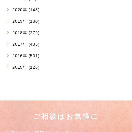
2020年 (148)
2019年 (180)
2018年 (279)
2017年 (435)
2016年 (501)
2015年 (126)
ご相談はお気軽に