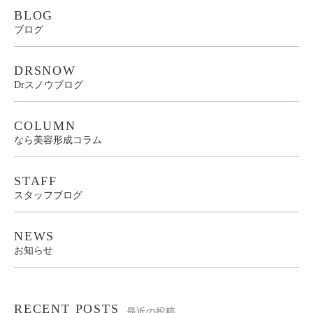
BLOG
ブログ
DRSNOW
Drスノウブログ
COLUMN
なら美容形成コラム
STAFF
スタッフブログ
NEWS
お知らせ
RECENT POSTS
最近の投稿