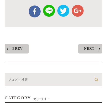
PREV
NEXT
CATEGORY
カテゴリー