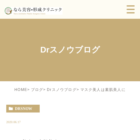
Drスノウブログ
マスク美人は素肌美人に
HOME
ブログ
Drスノウブログ
DRSNOW
2020.06.17