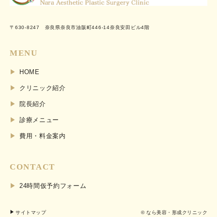
〒630-8247 奈良県奈良市油阪町446-14奈良安田ビル4階
MENU
HOME
クリニック紹介
院長紹介
診療メニュー
費用・料金案内
CONTACT
24時間仮予約フォーム
サイトマップ
© なら美容・形成クリニック