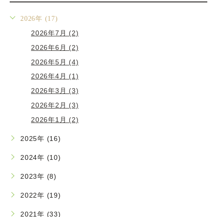
2026年 (17)
2026年7月 (2)
2026年6月 (2)
2026年5月 (4)
2026年4月 (1)
2026年3月 (3)
2026年2月 (3)
2026年1月 (2)
2025年 (16)
2024年 (10)
2023年 (8)
2022年 (19)
2021年 (33)