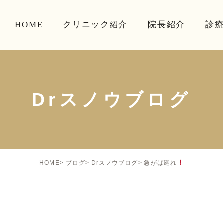
HOME
クリニック紹介
院長紹介
診
Drスノウブログ
急がば廻れ
HOME
ブログ
Drスノウブログ