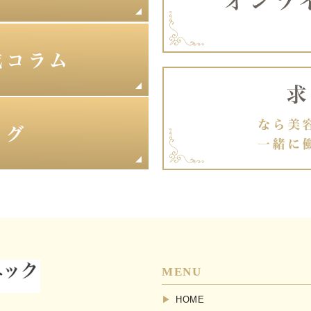
MENU
HOME