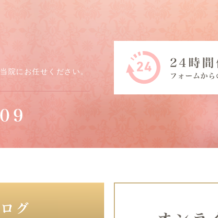
ら当院にお任せください。