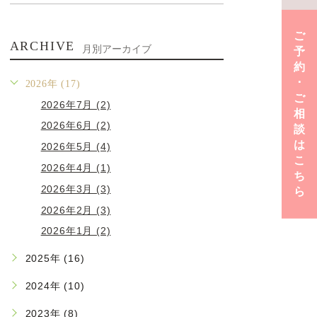
ご
ARCHIVE
月別アーカイブ
予
約
･
2026年 (17)
ご
2026年7月 (2)
相
2026年6月 (2)
談
は
2026年5月 (4)
こ
2026年4月 (1)
ち
2026年3月 (3)
ら
2026年2月 (3)
2026年1月 (2)
2025年 (16)
2024年 (10)
2023年 (8)