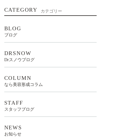
CATEGORY
カテゴリー
BLOG
ブログ
DRSNOW
Drスノウブログ
COLUMN
なら美容形成コラム
STAFF
スタッフブログ
NEWS
お知らせ