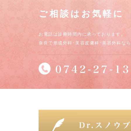
ご相談はお気軽に
お電話は診療時間内に承っております。
奈良で形成外科･美容皮膚科･美容外科な