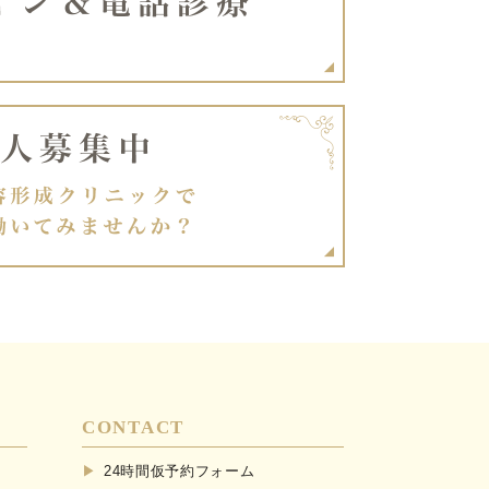
CONTACT
24時間仮予約フォーム