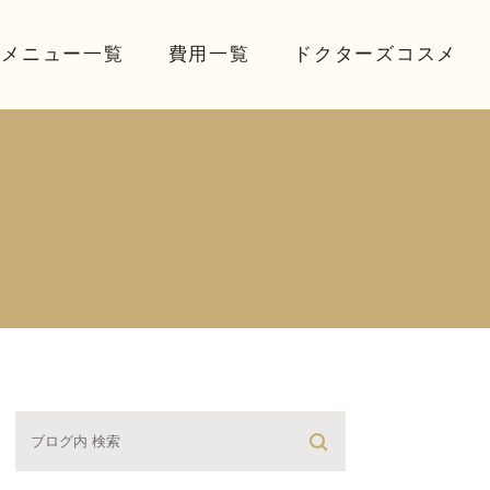
療メニュー一覧
費用一覧
ドクターズコスメ