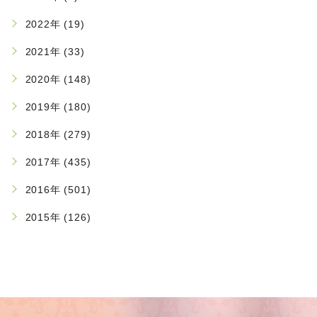
2022年 (19)
2021年 (33)
2020年 (148)
2019年 (180)
2018年 (279)
2017年 (435)
2016年 (501)
2015年 (126)