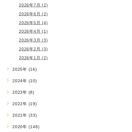
2026年7月 (2)
2026年6月 (2)
2026年5月 (4)
2026年4月 (1)
2026年3月 (3)
2026年2月 (3)
2026年1月 (2)
2025年 (16)
2024年 (10)
2023年 (8)
2022年 (19)
2021年 (33)
2020年 (148)