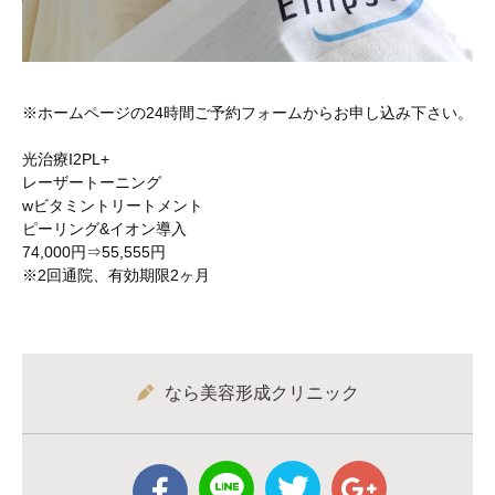
※ホームページの24時間ご予約フォームからお申し込み下さい。
光治療I2PL+
レーザートーニング
wビタミントリートメント
ピーリング&イオン導入
74,000円⇒55,555円
※2回通院、有効期限2ヶ月
なら美容形成クリニック