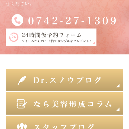
せください。