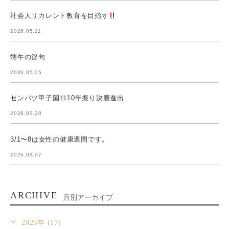
社会人リカレント教育を目指す
2026.05.11
端午の節句
2026.05.05
センバツ甲子園
10年振り決勝進出
2026.03.30
3/1〜8は女性の健康週間です。
2026.03.07
ARCHIVE
月別アーカイブ
2026年 (17)