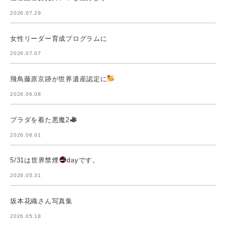
2026.07.29
女性リーダー育成プログラムに
2026.07.07
飛鳥藤原京跡が世界遺産認定に
2026.06.08
プラダを着た悪魔2
2026.06.01
5/31は世界禁煙
dayです。
2026.05.31
坂本花織さん写真集
2026.05.18