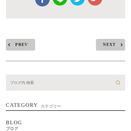
PREV
NEXT
CATEGORY
カテゴリー
BLOG
ブログ