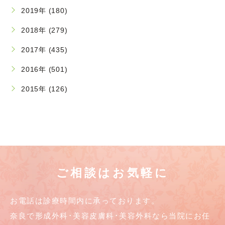
2019年 (180)
2018年 (279)
2017年 (435)
2016年 (501)
2015年 (126)
ご相談はお気軽に
お電話は診療時間内に承っております。
奈良で形成外科･美容皮膚科･美容外科なら当院にお任