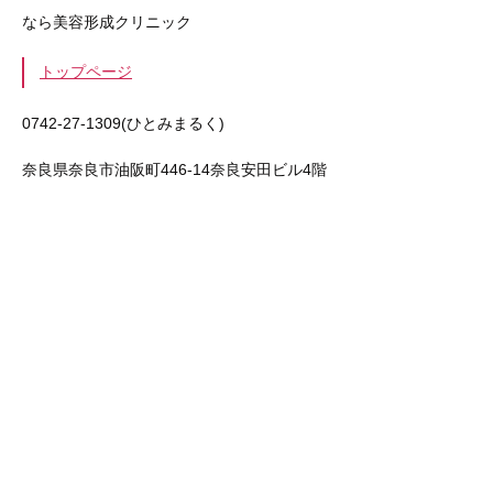
なら美容形成クリニック
トップページ
0742-27-1309(ひとみまるく)
奈良県奈良市油阪町446-14奈良安田ビル4階