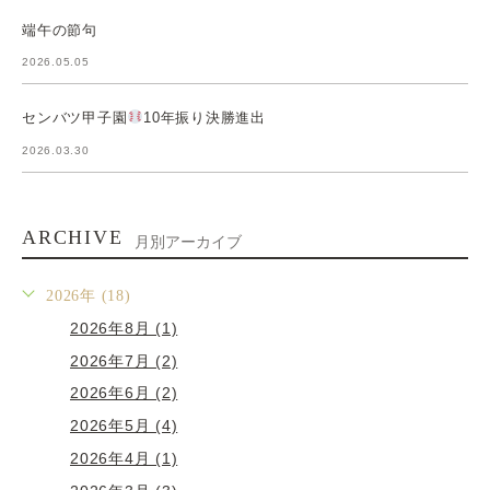
端午の節句
2026.05.05
センバツ甲子園
10年振り決勝進出
2026.03.30
ARCHIVE
月別アーカイブ
2026年 (18)
2026年8月 (1)
2026年7月 (2)
2026年6月 (2)
2026年5月 (4)
2026年4月 (1)