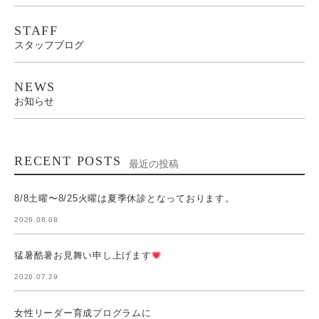
STAFF
スタッフブログ
NEWS
お知らせ
RECENT POSTS
最近の投稿
8/8土曜〜8/25火曜は夏季休診となっております。
2026.08.08
猛暑酷暑お見舞い申し上げます
2026.07.29
女性リーダー育成プログラムに