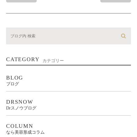
CATEGORY
カテゴリー
BLOG
ブログ
DRSNOW
Drスノウブログ
COLUMN
なら美容形成コラム