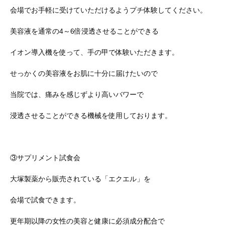
会場でお手軽に受けていただけるようプチ体験してください。
美容液を通常の4～6倍浸透させることができる
イオン導入機を使って、手の甲で体験いただきます。
せっかくの美容液をお肌に十分に届けたいので
当院では、痛みを感じずより高いバワーで
浸透させることができる機械を使用しております。
③サプリメント試食会
大塚製薬から販売されている「エクエル」を
会場で試食できます。
更年期以降の女性の美容と健康に必須成分配合で