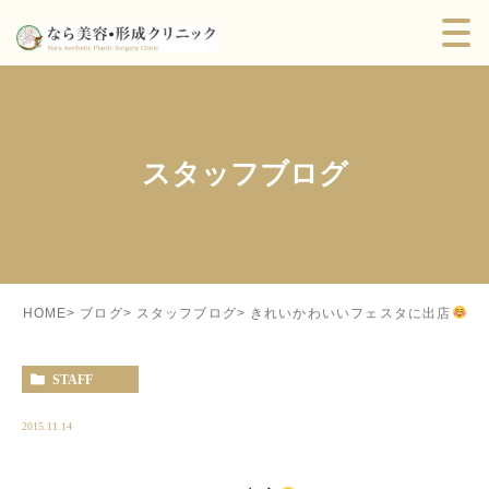
スタッフブログ
きれいかわいいフェスタに出店
HOME
ブログ
スタッフブログ
STAFF
2015.11.14