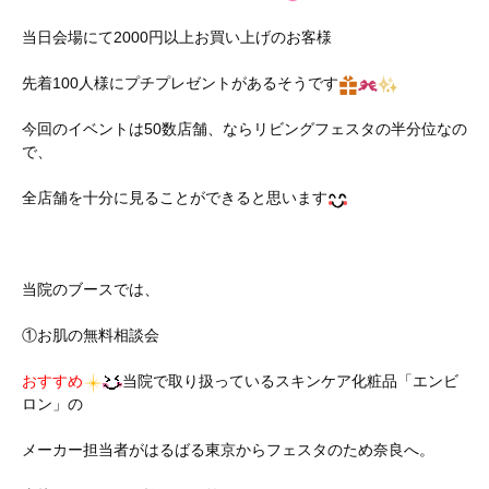
当日会場にて2000円以上お買い上げのお客様
先着100人様にプチプレゼントがあるそうです
今回のイベントは50数店舗、ならリビングフェスタの半分位なの
で、
全店舗を十分に見ることができると思います
当院のブースでは、
①お肌の無料相談会
おすすめ
当院で取り扱っているスキンケア化粧品「エンビ
ロン」の
メーカー担当者がはるばる東京からフェスタのため奈良へ。