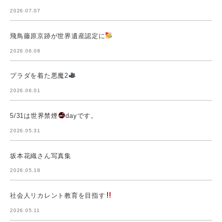
2026.07.07
飛鳥藤原京跡が世界遺産認定に
2026.06.08
プラダを着た悪魔2
2026.06.01
5/31は世界禁煙
dayです。
2026.05.31
坂本花織さん写真集
2026.05.18
社会人リカレント教育を目指す
2026.05.11