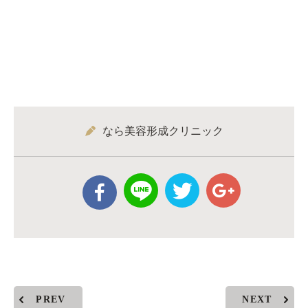
なら美容形成クリニック
PREV
NEXT