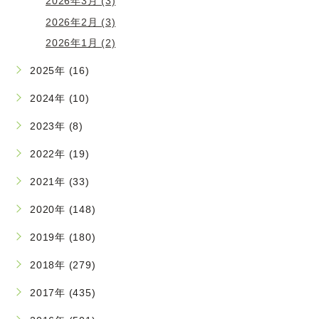
2026年3月 (3)
2026年2月 (3)
2026年1月 (2)
2025年 (16)
2024年 (10)
2023年 (8)
2022年 (19)
2021年 (33)
2020年 (148)
2019年 (180)
2018年 (279)
2017年 (435)