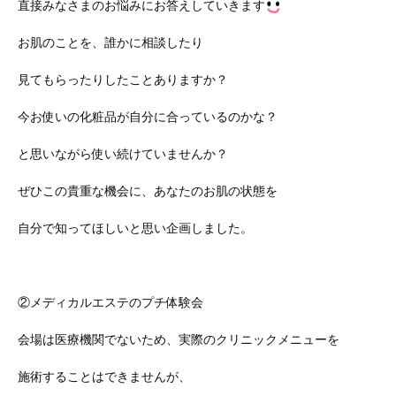
直接みなさまのお悩みにお答えしていきます
お肌のことを、誰かに相談したり
見てもらったりしたことありますか？
今お使いの化粧品が自分に合っているのかな？
と思いながら使い続けていませんか？
ぜひこの貴重な機会に、あなたのお肌の状態を
自分で知ってほしいと思い企画しました。
②メディカルエステのプチ体験会
会場は医療機関でないため、実際のクリニックメニューを
施術することはできませんが、