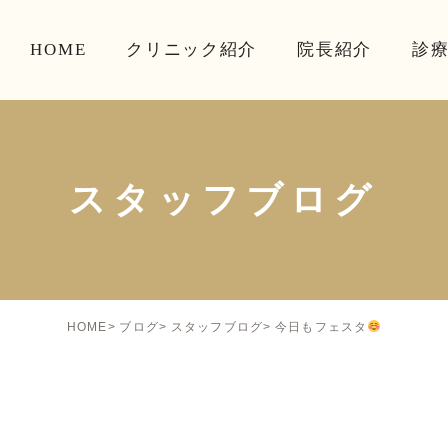
HOME
クリニック紹介
院長紹介
診
スタッフブログ
今日もフェスタ
HOME
ブログ
スタッフブログ