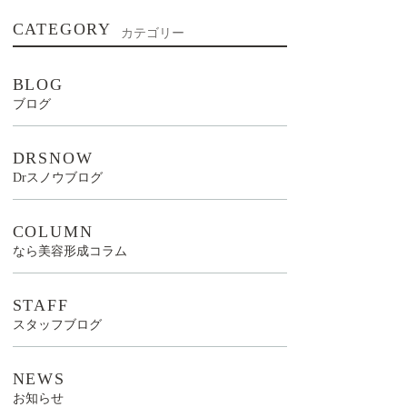
CATEGORY
カテゴリー
BLOG
ブログ
DRSNOW
Drスノウブログ
COLUMN
なら美容形成コラム
STAFF
スタッフブログ
NEWS
お知らせ