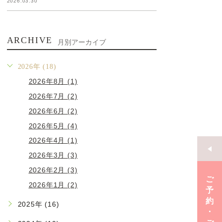
2026.03.30
ARCHIVE
月別アーカイブ
2026年 (18)
2026年8月 (1)
2026年7月 (2)
2026年6月 (2)
2026年5月 (4)
2026年4月 (1)
2026年3月 (3)
2026年2月 (3)
ご
2026年1月 (2)
予
約
2025年 (16)
･