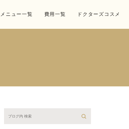
療メニュー一覧
費用一覧
ドクターズコスメ