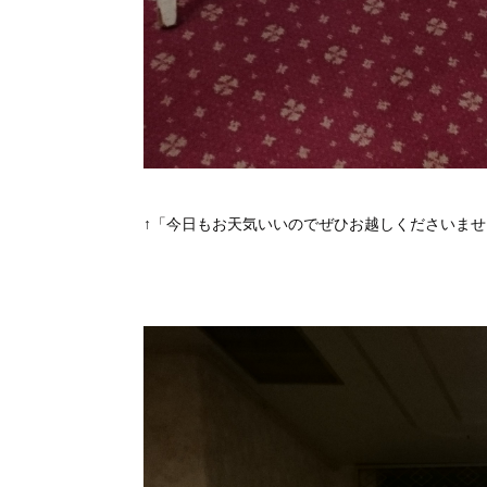
↑「今日もお天気いいのでぜひお越しくださいませ～q(