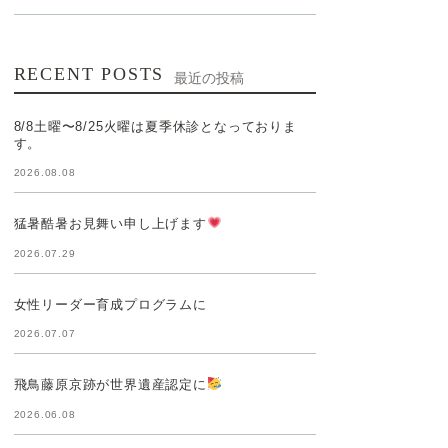
RECENT POSTS
最近の投稿
8/8土曜〜8/25火曜は夏季休診となっておりま
す。
2026.08.08
猛暑酷暑お見舞い申し上げます
2026.07.29
女性リーダー育成プログラムに
2026.07.07
飛鳥藤原京跡が世界遺産認定に
2026.06.08