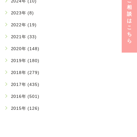
ご
2024年 (10)
相
2023年 (8)
談
は
2022年 (19)
こ
ち
2021年 (33)
ら
2020年 (148)
2019年 (180)
2018年 (279)
2017年 (435)
2016年 (501)
2015年 (126)