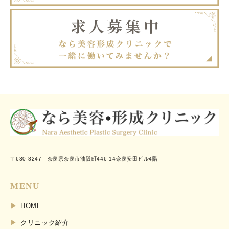
〒630-8247 奈良県奈良市油阪町446-14奈良安田ビル4階
MENU
HOME
クリニック紹介