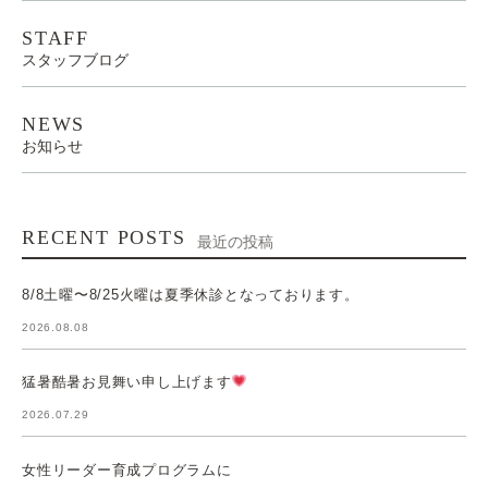
STAFF
スタッフブログ
NEWS
お知らせ
RECENT POSTS
最近の投稿
8/8土曜〜8/25火曜は夏季休診となっております。
2026.08.08
猛暑酷暑お見舞い申し上げます
2026.07.29
女性リーダー育成プログラムに