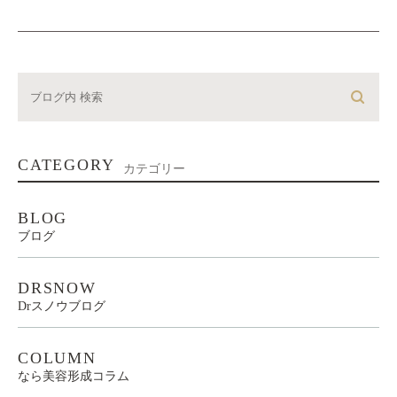
CATEGORY
カテゴリー
BLOG
ブログ
DRSNOW
Drスノウブログ
COLUMN
なら美容形成コラム