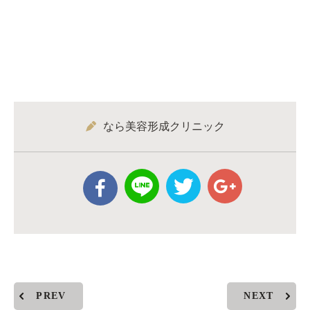
なら美容形成クリニック
PREV
NEXT