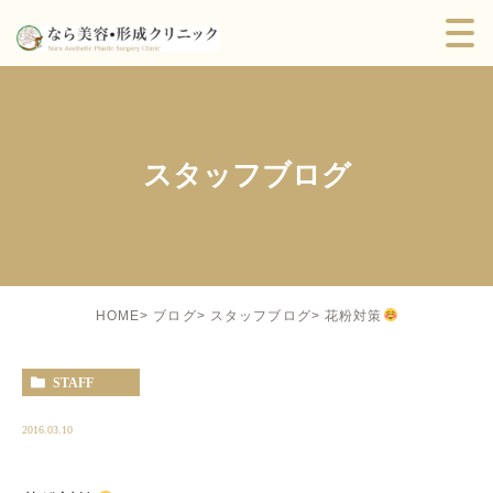
スタッフブログ
花粉対策
HOME
ブログ
スタッフブログ
STAFF
2016.03.10