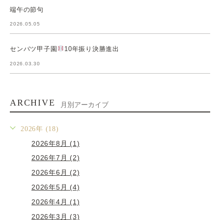
端午の節句
2026.05.05
センバツ甲子園
10年振り決勝進出
2026.03.30
ARCHIVE
月別アーカイブ
2026年 (18)
2026年8月 (1)
2026年7月 (2)
2026年6月 (2)
2026年5月 (4)
2026年4月 (1)
2026年3月 (3)