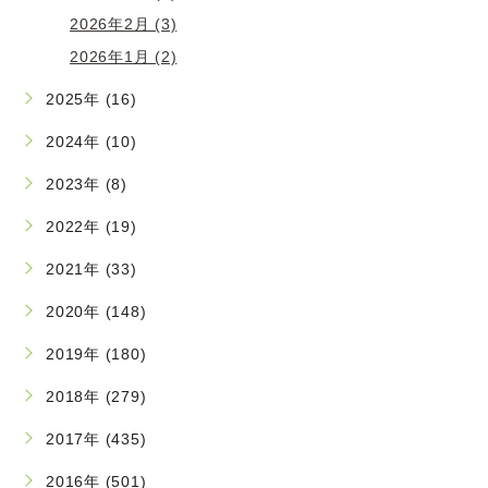
2026年2月 (3)
2026年1月 (2)
2025年 (16)
2024年 (10)
2023年 (8)
2022年 (19)
2021年 (33)
2020年 (148)
2019年 (180)
2018年 (279)
2017年 (435)
2016年 (501)