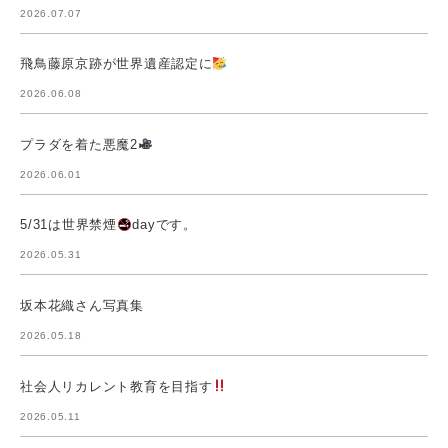
2026.07.07
飛鳥藤原京跡が世界遺産認定に
2026.06.08
プラダを着た悪魔2
2026.06.01
5/31は世界禁煙
dayです。
2026.05.31
坂本花織さん写真集
2026.05.18
社会人リカレント教育を目指す
2026.05.11