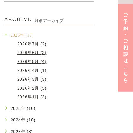
ご
ARCHIVE
月別アーカイブ
予
約
･
2026年 (17)
ご
2026年7月 (2)
相
2026年6月 (2)
談
は
2026年5月 (4)
こ
2026年4月 (1)
ち
2026年3月 (3)
ら
2026年2月 (3)
2026年1月 (2)
2025年 (16)
2024年 (10)
2023年 (8)