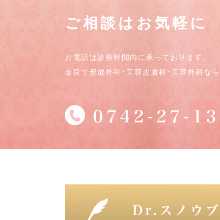
ご相談はお気軽に
お電話は診療時間内に承っております。
奈良で形成外科･美容皮膚科･美容外科な