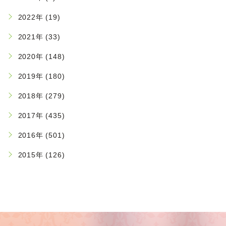
2022年 (19)
2021年 (33)
2020年 (148)
2019年 (180)
2018年 (279)
2017年 (435)
2016年 (501)
2015年 (126)