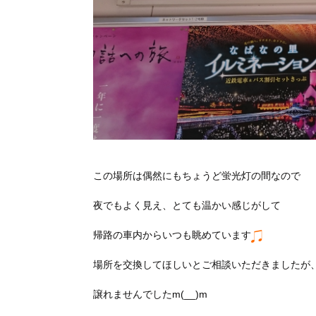
この場所は偶然にもちょうど蛍光灯の間なので
夜でもよく見え、とても温かい感じがして
帰路の車内からいつも眺めています
場所を交換してほしいとご相談いただきましたが
譲れませんでしたm(__)m