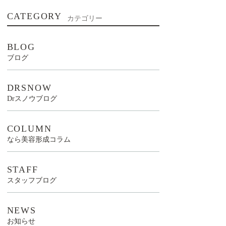
CATEGORY
カテゴリー
BLOG
ブログ
DRSNOW
Drスノウブログ
COLUMN
なら美容形成コラム
STAFF
スタッフブログ
NEWS
お知らせ