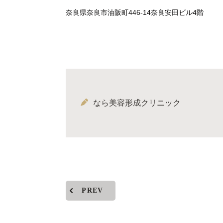
奈良県奈良市油阪町446-14奈良安田ビル4階
なら美容形成クリニック
PREV