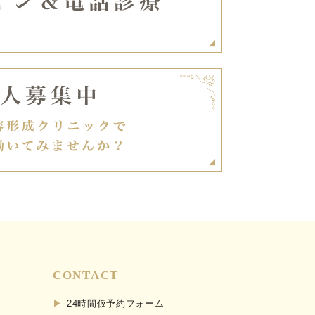
CONTACT
24時間仮予約フォーム