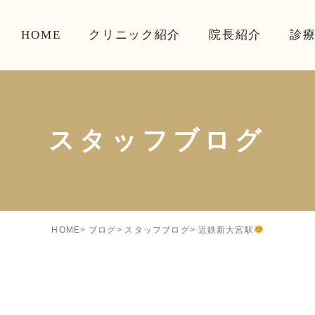
HOME
クリニック紹介
院長紹介
診
スタッフブログ
近鉄新大宮駅
HOME
ブログ
スタッフブログ