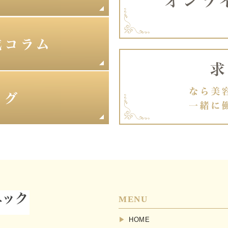
MENU
HOME