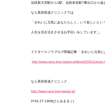
近鉄新大宮駅から1駅、近鉄奈良駅7番出口から徒
なら美容形成クリニックでは
「きれいに元気にあなたらしく」いて欲しいとい
人生を活き活きさせるお手伝いをしています
ドクタースノウブログ関連記事:「きれいに元気に
http://www.nara-biyo-keisei.jp/blog/2015/11/post
なら美容形成クリニック
http://www.nara-biyo-keisei.jp/
0742-27-1309(ひとみまるく)