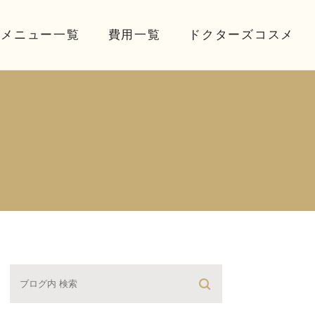
療メニュー一覧
費用一覧
ドクターズコスメ