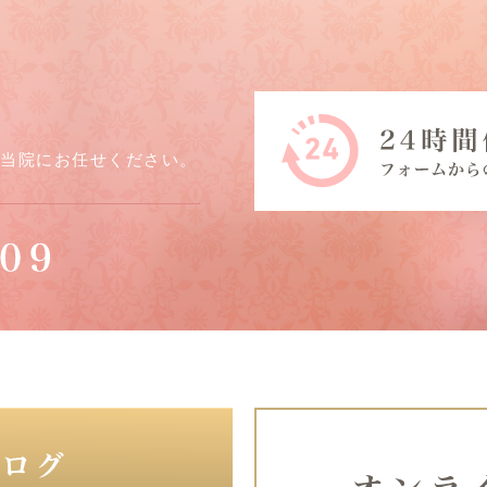
ら当院にお任せください。