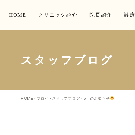
HOME
クリニック紹介
院長紹介
診
スタッフブログ
5月のお知らせ
HOME
ブログ
スタッフブログ