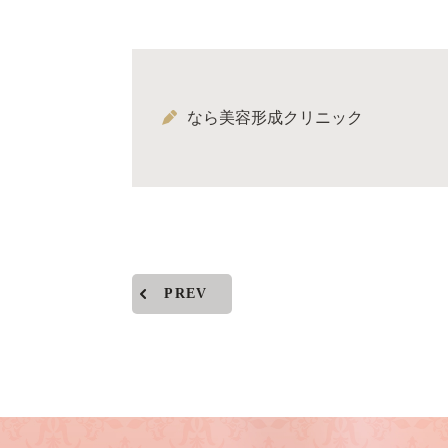
なら美容形成クリニック
PREV