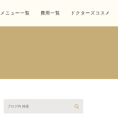
療メニュー一覧
費用一覧
ドクターズコスメ