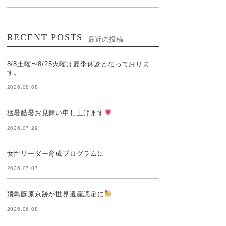
RECENT POSTS
最近の投稿
8/8土曜〜8/25火曜は夏季休診となっておりま
す。
2026.08.08
猛暑酷暑お見舞い申し上げます
2026.07.29
女性リーダー育成プログラムに
2026.07.07
飛鳥藤原京跡が世界遺産認定に
2026.06.08