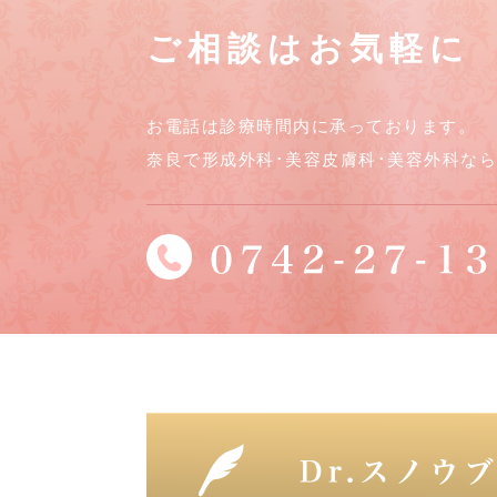
ご相談はお気軽に
お電話は診療時間内に承っております。
奈良で形成外科･美容皮膚科･美容外科な