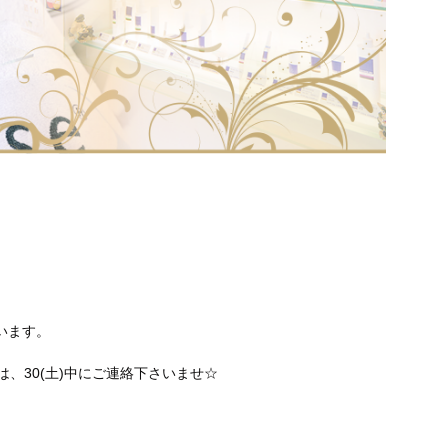
ています。
は、30(土)中にご連絡下さいませ☆