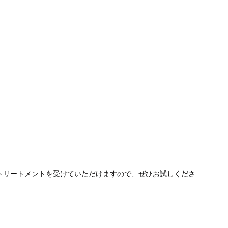
トリートメントを受けていただけますので、ぜひお試しくださ