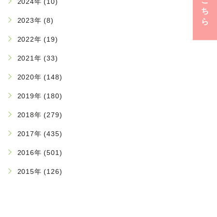
こ
2024年 (10)
ち
2023年 (8)
ら
2022年 (19)
2021年 (33)
2020年 (148)
2019年 (180)
2018年 (279)
2017年 (435)
2016年 (501)
2015年 (126)