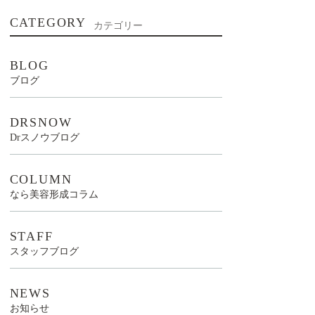
CATEGORY
カテゴリー
BLOG
ブログ
DRSNOW
Drスノウブログ
COLUMN
なら美容形成コラム
STAFF
スタッフブログ
NEWS
お知らせ