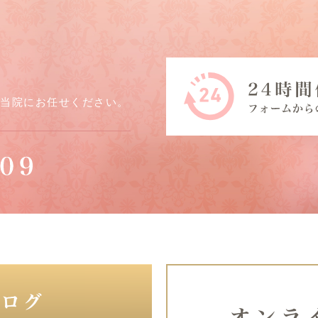
ら当院にお任せください。