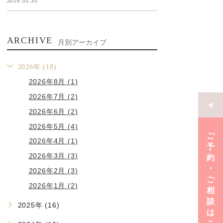
2026.03.30
ARCHIVE
月別アーカイブ
2026年 (18)
2026年8月 (1)
2026年7月 (2)
2026年6月 (2)
2026年5月 (4)
ご
2026年4月 (1)
予
2026年3月 (3)
約
･
2026年2月 (3)
ご
2026年1月 (2)
相
談
2025年 (16)
は