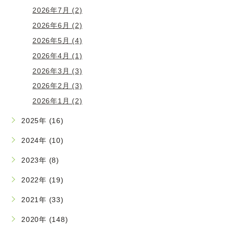
2026年7月 (2)
2026年6月 (2)
2026年5月 (4)
2026年4月 (1)
2026年3月 (3)
2026年2月 (3)
2026年1月 (2)
2025年 (16)
2024年 (10)
2023年 (8)
2022年 (19)
2021年 (33)
2020年 (148)