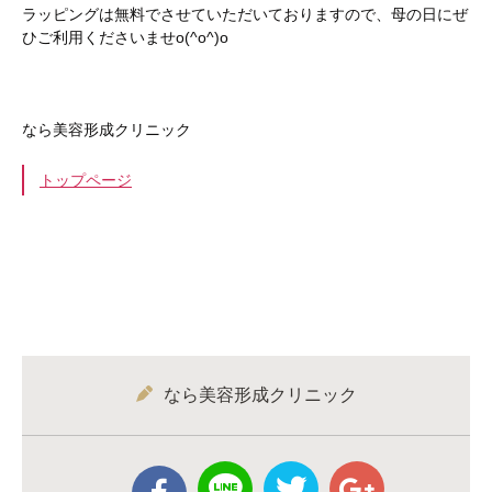
ラッピングは無料でさせていただいておりますので、母の日にぜ
ひご利用くださいませo(^o^)o
なら美容形成クリニック
トップページ
なら美容形成クリニック