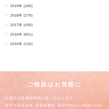
2019年 (180)
2018年 (279)
2017年 (435)
2016年 (501)
2015年 (126)
ご相談はお気軽に
お電話は診療時間内に承っております。
奈良で形成外科･美容皮膚科･美容外科なら当院にお任