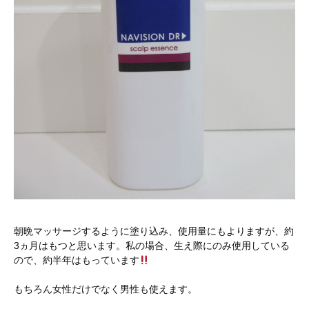
朝晩マッサージするように塗り込み、使用量にもよりますが、約
3ヵ月はもつと思います。私の場合、生え際にのみ使用している
ので、約半年はもっています
もちろん女性だけでなく男性も使えます。