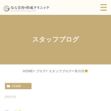
スタッフブログ
母の日
HOME
ブログ
スタッフブログ
STAFF
2016.05.01