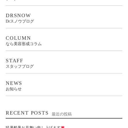
DRSNOW
Drスノウブログ
COLUMN
なら美容形成コラム
STAFF
スタッフブログ
NEWS
お知らせ
RECENT POSTS
最近の投稿
猛暑酷暑お見舞い申し上げます