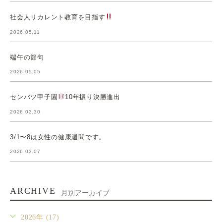
社会人リカレント教育を目指す
2026.05.11
端午の節句
2026.05.05
センバツ甲子園
10年振り決勝進出
2026.03.30
3/1〜8は女性の健康週間です。
2026.03.07
ARCHIVE
月別アーカイブ
2026年 (17)