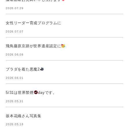
2026.07.29
女性リーダー育成プログラムに
2026.07.07
飛鳥藤原京跡が世界遺産認定に
2026.06.08
プラダを着た悪魔2
2026.06.01
5/31は世界禁煙
dayです。
2026.05.31
坂本花織さん写真集
2026.05.18