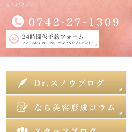
せください。