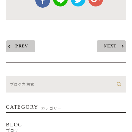
PREV
NEXT
CATEGORY
カテゴリー
BLOG
ブログ