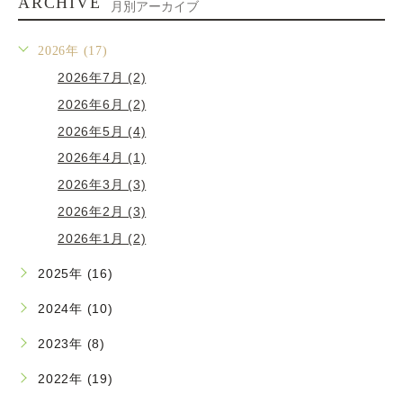
ARCHIVE
月別アーカイブ
2026年 (17)
2026年7月 (2)
2026年6月 (2)
2026年5月 (4)
2026年4月 (1)
2026年3月 (3)
2026年2月 (3)
2026年1月 (2)
2025年 (16)
2024年 (10)
2023年 (8)
2022年 (19)