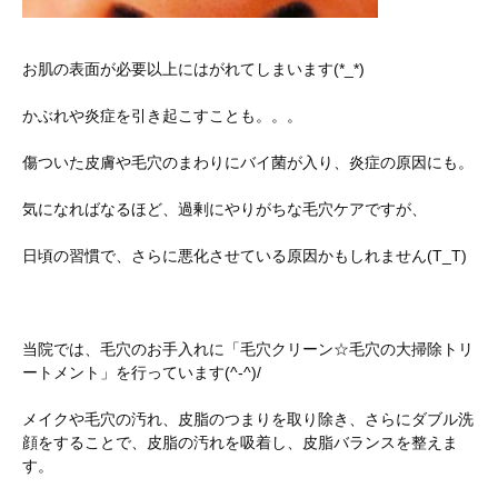
お肌の表面が必要以上にはがれてしまいます(*_*)
かぶれや炎症を引き起こすことも。。。
傷ついた皮膚や毛穴のまわりにバイ菌が入り、炎症の原因にも。
気になればなるほど、過剰にやりがちな毛穴ケアですが、
日頃の習慣で、さらに悪化させている原因かもしれません(T_T)
当院では、毛穴のお手入れに「毛穴クリーン☆毛穴の大掃除トリ
ートメント」を行っています(^-^)/
メイクや毛穴の汚れ、皮脂のつまりを取り除き、さらにダブル洗
顔をすることで、皮脂の汚れを吸着し、皮脂バランスを整えま
す。