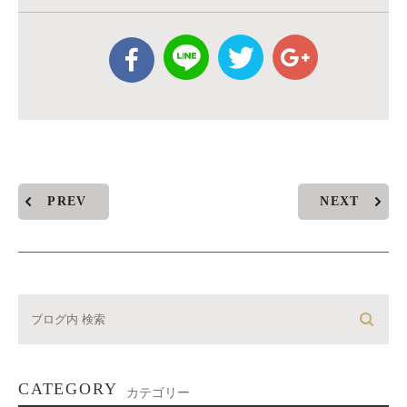
PREV
NEXT
CATEGORY
カテゴリー