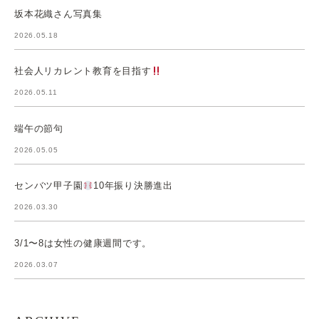
坂本花織さん写真集
2026.05.18
社会人リカレント教育を目指す
2026.05.11
端午の節句
2026.05.05
センバツ甲子園
10年振り決勝進出
2026.03.30
3/1〜8は女性の健康週間です。
2026.03.07