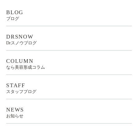
BLOG
ブログ
DRSNOW
Drスノウブログ
COLUMN
なら美容形成コラム
STAFF
スタッフブログ
NEWS
お知らせ