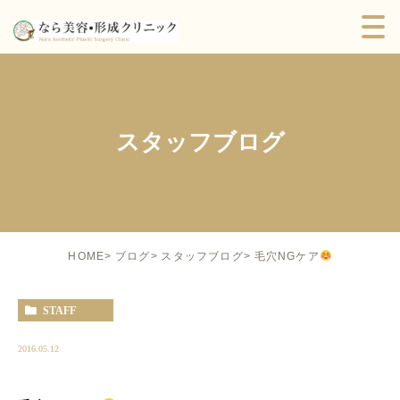
スタッフブログ
毛穴NGケア
HOME
ブログ
スタッフブログ
STAFF
2016.05.12