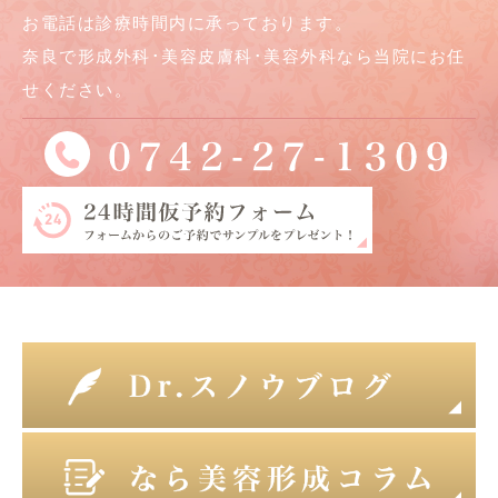
お電話は診療時間内に承っております。
奈良で形成外科･美容皮膚科･美容外科なら当院にお任
せください。