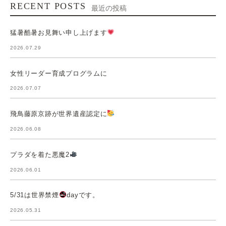
RECENT POSTS
最近の投稿
猛暑酷暑お見舞い申し上げます
2026.07.29
女性リーダー育成プログラムに
2026.07.07
飛鳥藤原京跡が世界遺産認定に
2026.06.08
プラダを着た悪魔2
2026.06.01
5/31は世界禁煙
dayです。
2026.05.31