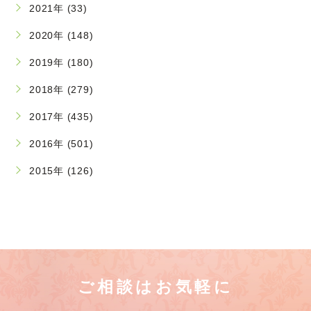
2021年 (33)
2020年 (148)
2019年 (180)
2018年 (279)
2017年 (435)
2016年 (501)
2015年 (126)
ご相談はお気軽に