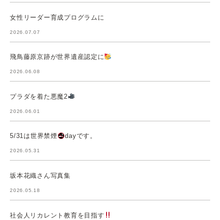
女性リーダー育成プログラムに
2026.07.07
飛鳥藤原京跡が世界遺産認定に
2026.06.08
プラダを着た悪魔2
2026.06.01
5/31は世界禁煙
dayです。
2026.05.31
坂本花織さん写真集
2026.05.18
社会人リカレント教育を目指す