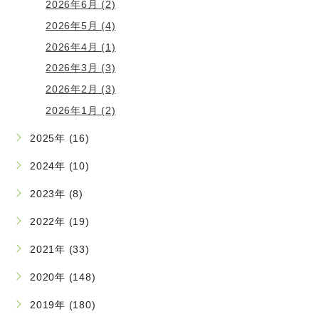
2026年6月 (2)
2026年5月 (4)
2026年4月 (1)
2026年3月 (3)
2026年2月 (3)
2026年1月 (2)
2025年 (16)
2024年 (10)
2023年 (8)
2022年 (19)
2021年 (33)
2020年 (148)
2019年 (180)