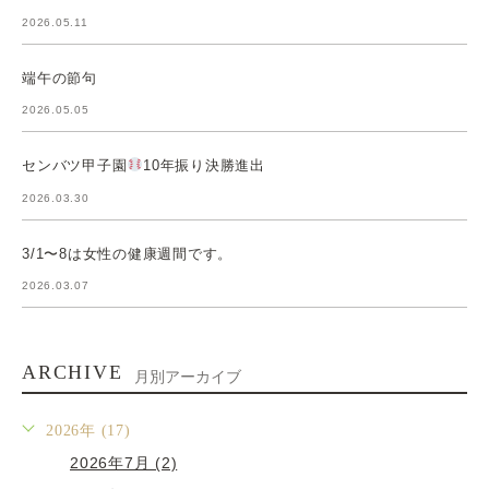
2026.05.11
端午の節句
2026.05.05
センバツ甲子園
10年振り決勝進出
2026.03.30
3/1〜8は女性の健康週間です。
2026.03.07
ARCHIVE
月別アーカイブ
2026年 (17)
2026年7月 (2)