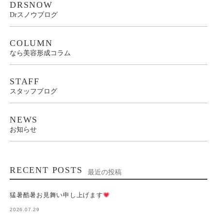
DRSNOW
Drスノウブログ
COLUMN
なら美容形成コラム
STAFF
スタッフブログ
NEWS
お知らせ
RECENT POSTS
最近の投稿
猛暑酷暑お見舞い申し上げます
2026.07.29