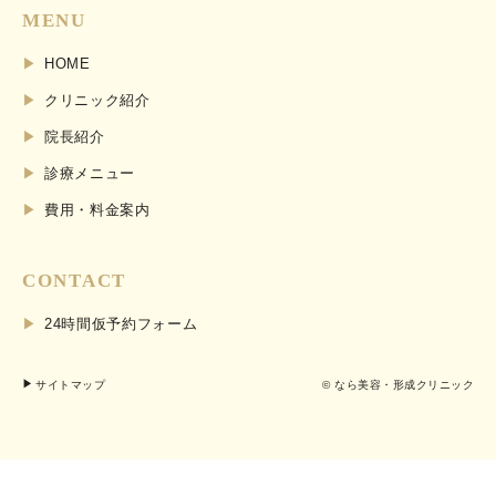
MENU
HOME
クリニック紹介
院長紹介
診療メニュー
費用・料金案内
CONTACT
24時間仮予約フォーム
サイトマップ
© なら美容・形成クリニック