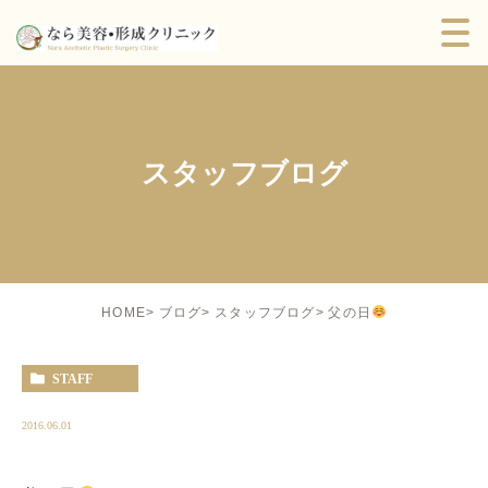
スタッフブログ
父の日
HOME
ブログ
スタッフブログ
STAFF
2016.06.01