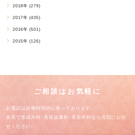
2018年 (279)
2017年 (435)
2016年 (501)
2015年 (126)
ご相談はお気軽に
お電話は診療時間内に承っております。
奈良で形成外科･美容皮膚科･美容外科なら当院にお任
せください。