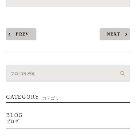
PREV
NEXT
CATEGORY
カテゴリー
BLOG
ブログ