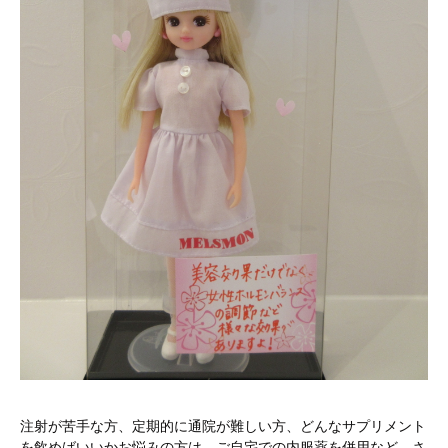
注射が苦手な方、定期的に通院が難しい方、どんなサプリメント
を飲めばいいかお悩みの方は、ご自宅での内服薬を併用など、さ