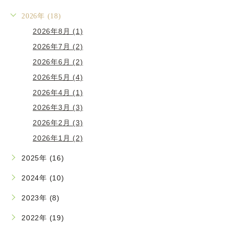
2026年 (18)
2026年8月 (1)
2026年7月 (2)
2026年6月 (2)
2026年5月 (4)
2026年4月 (1)
2026年3月 (3)
2026年2月 (3)
2026年1月 (2)
2025年 (16)
2024年 (10)
2023年 (8)
2022年 (19)