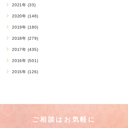
2021年 (33)
2020年 (148)
2019年 (180)
2018年 (279)
2017年 (435)
2016年 (501)
2015年 (126)
ご相談はお気軽に