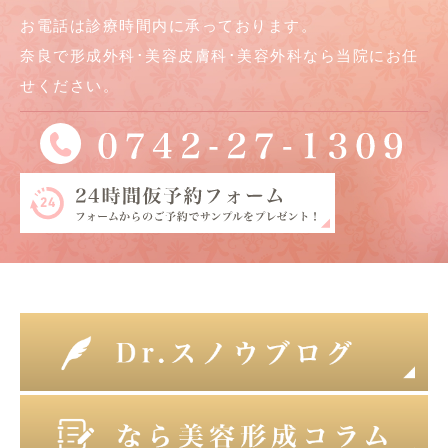
お電話は診療時間内に承っております。
奈良で形成外科･美容皮膚科･美容外科なら当院にお任
せください。