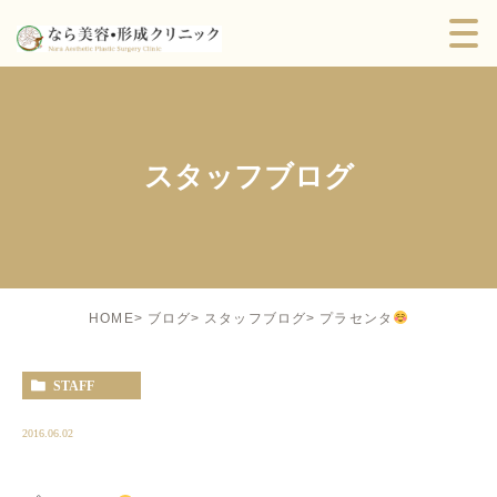
スタッフブログ
プラセンタ
HOME
ブログ
スタッフブログ
STAFF
2016.06.02