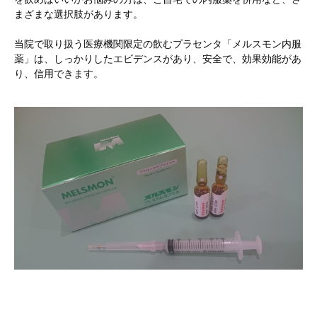
まざまな選択肢があります。
当院で取り扱う医療機関限定の飲むプラセンタ「メルスモン内服
薬」は、しっかりしたエビデンスがあり、安全で、効果効能があ
り、信用できます。