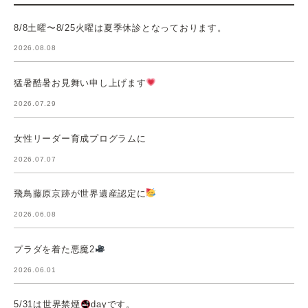
8/8土曜〜8/25火曜は夏季休診となっております。
2026.08.08
猛暑酷暑お見舞い申し上げます
2026.07.29
女性リーダー育成プログラムに
2026.07.07
飛鳥藤原京跡が世界遺産認定に
2026.06.08
プラダを着た悪魔2
2026.06.01
5/31は世界禁煙
dayです。