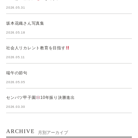
2026.05.31
坂本花織さん写真集
2026.05.18
社会人リカレント教育を目指す
2026.05.11
端午の節句
2026.05.05
センバツ甲子園
10年振り決勝進出
2026.03.30
ARCHIVE
月別アーカイブ