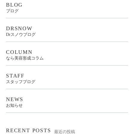
BLOG
ブログ
DRSNOW
Drスノウブログ
COLUMN
なら美容形成コラム
STAFF
スタッフブログ
NEWS
お知らせ
RECENT POSTS
最近の投稿