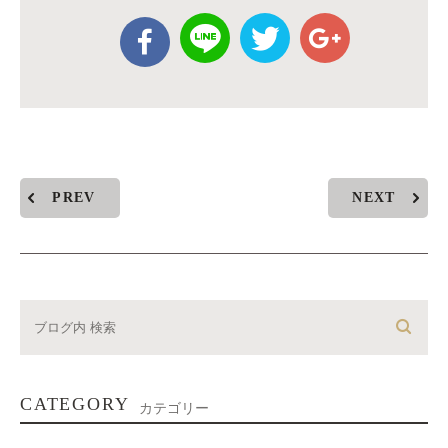
PREV
NEXT
CATEGORY
カテゴリー