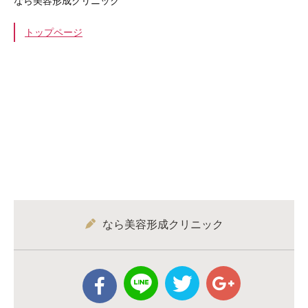
なら美容形成クリニック
トップページ
なら美容形成クリニック