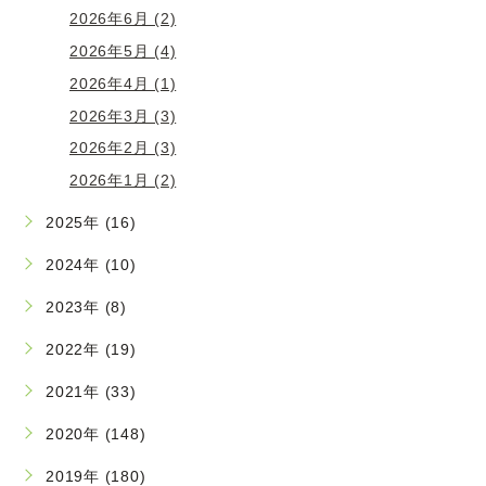
2026年6月 (2)
2026年5月 (4)
2026年4月 (1)
2026年3月 (3)
2026年2月 (3)
2026年1月 (2)
2025年 (16)
2024年 (10)
2023年 (8)
2022年 (19)
2021年 (33)
2020年 (148)
2019年 (180)