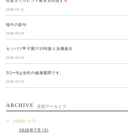
社会人リカレント教育を目指す
2026.05.11
端午の節句
2026.05.05
センバツ甲子園
10年振り決勝進出
2026.03.30
3/1〜8は女性の健康週間です。
2026.03.07
ARCHIVE
月別アーカイブ
2026年 (17)
2026年7月 (2)