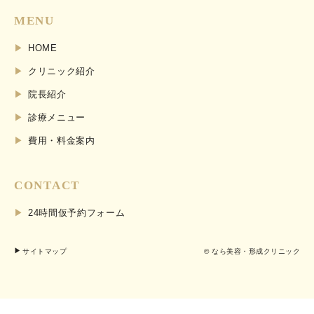
MENU
HOME
クリニック紹介
院長紹介
診療メニュー
費用・料金案内
CONTACT
24時間仮予約フォーム
サイトマップ
© なら美容・形成クリニック