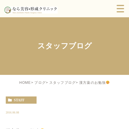
スタッフブログ
漢方薬のお勉強
HOME
ブログ
スタッフブログ
STAFF
2016.06.08