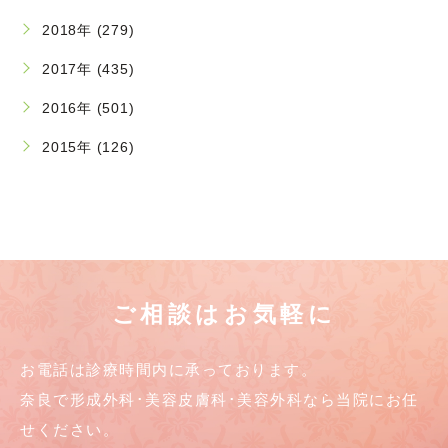
2018年 (279)
2017年 (435)
2016年 (501)
2015年 (126)
ご相談はお気軽に
お電話は診療時間内に承っております。
奈良で形成外科･美容皮膚科･美容外科なら当院にお任
せください。