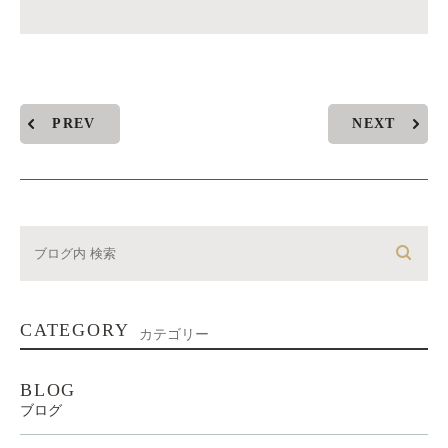
PREV
NEXT
CATEGORY
カテゴリー
BLOG
ブログ