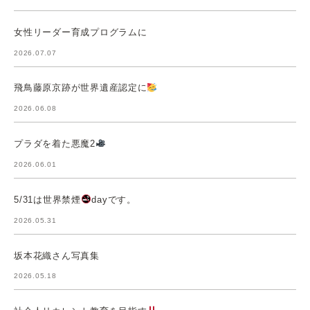
女性リーダー育成プログラムに
2026.07.07
飛鳥藤原京跡が世界遺産認定に
2026.06.08
プラダを着た悪魔2
2026.06.01
5/31は世界禁煙
dayです。
2026.05.31
坂本花織さん写真集
2026.05.18