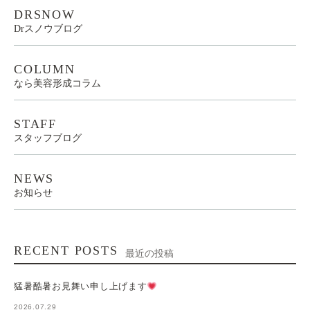
DRSNOW
Drスノウブログ
COLUMN
なら美容形成コラム
STAFF
スタッフブログ
NEWS
お知らせ
RECENT POSTS
最近の投稿
猛暑酷暑お見舞い申し上げます
2026.07.29