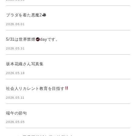
プラダを着た悪魔2
2026.06.01
5/31は世界禁煙
dayです。
2026.05.31
坂本花織さん写真集
2026.05.18
社会人リカレント教育を目指す
2026.05.11
端午の節句
2026.05.05