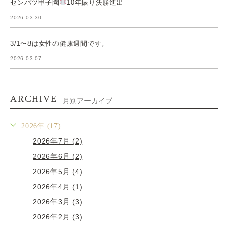
センバツ甲子園
10年振り決勝進出
2026.03.30
3/1〜8は女性の健康週間です。
2026.03.07
ARCHIVE
月別アーカイブ
2026年 (17)
2026年7月 (2)
2026年6月 (2)
2026年5月 (4)
2026年4月 (1)
2026年3月 (3)
2026年2月 (3)