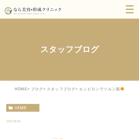
スタッフブログ
エンビロンでツルン肌
HOME
ブログ
スタッフブログ
STAFF
2016.08.04