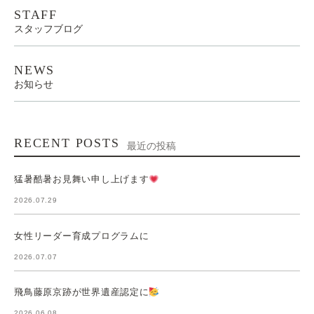
STAFF
スタッフブログ
NEWS
お知らせ
RECENT POSTS
最近の投稿
猛暑酷暑お見舞い申し上げます
2026.07.29
女性リーダー育成プログラムに
2026.07.07
飛鳥藤原京跡が世界遺産認定に
2026.06.08