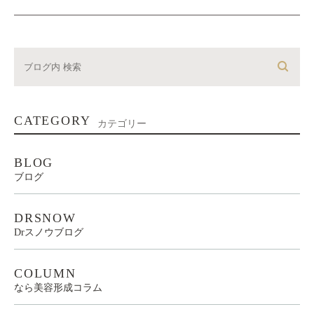
CATEGORY
カテゴリー
BLOG
ブログ
DRSNOW
Drスノウブログ
COLUMN
なら美容形成コラム