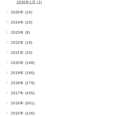
2026年1月 (2)
2025年 (16)
2024年 (10)
2023年 (8)
2022年 (19)
2021年 (33)
2020年 (148)
2019年 (180)
2018年 (279)
2017年 (435)
2016年 (501)
2015年 (126)