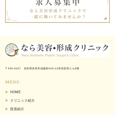
〒630-8247 奈良県奈良市油阪町446-14奈良安田ビル4階
MENU
HOME
クリニック紹介
院長紹介