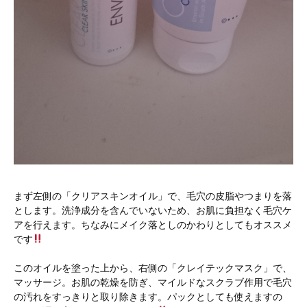
まず左側の「クリアスキンオイル」で、毛穴の皮脂やつまりを落
とします。洗浄成分を含んでいないため、お肌に負担なく毛穴ケ
アを行えます。ちなみにメイク落としのかわりとしてもオススメ
です
このオイルを塗った上から、右側の「クレイテックマスク」で、
マッサージ。お肌の乾燥を防ぎ、マイルドなスクラブ作用で毛穴
の汚れをすっきりと取り除きます。パックとしても使えますの